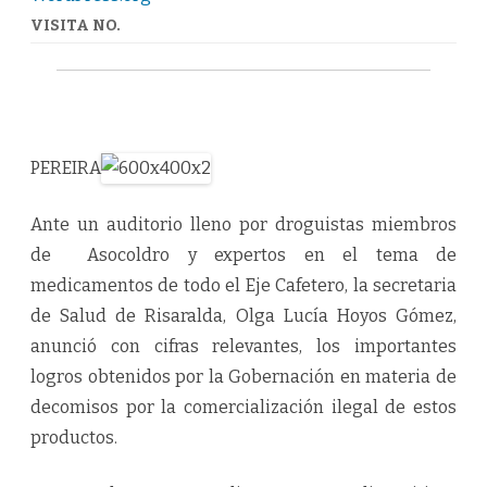
VISITA NO.
PEREIRA
Ante un auditorio lleno por droguistas miembros
de Asocoldro y expertos en el tema de
medicamentos de todo el Eje Cafetero, la secretaria
de Salud de Risaralda, Olga Lucía Hoyos Gómez,
anunció con cifras relevantes, los importantes
logros obtenidos por la Gobernación en materia de
decomisos por la comercialización ilegal de estos
productos.