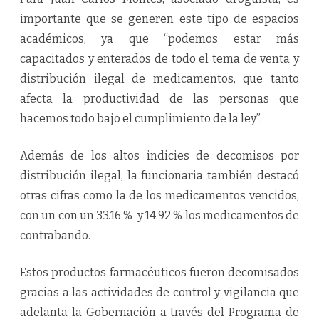
importante que se generen este tipo de espacios
académicos, ya que “podemos estar más
capacitados y enterados de todo el tema de venta y
distribución ilegal de medicamentos, que tanto
afecta la productividad de las personas que
hacemos todo bajo el cumplimiento de la ley”.
Además de los altos indicies de decomisos por
distribución ilegal, la funcionaria también destacó
otras cifras como la de los medicamentos vencidos,
con un con un 33.16 % y 14.92 % los medicamentos de
contrabando.
Estos productos farmacéuticos fueron decomisados
gracias a las actividades de control y vigilancia que
adelanta la Gobernación a través del Programa de