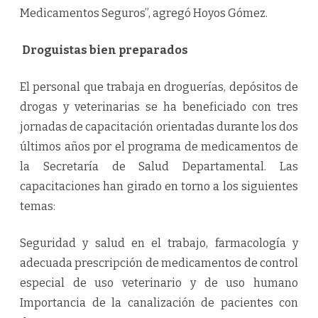
Medicamentos Seguros”, agregó Hoyos Gómez.
Droguistas bien preparados
El personal que trabaja en droguerías, depósitos de
drogas y veterinarias se ha beneficiado con tres
jornadas de capacitación orientadas durante los dos
últimos años por el programa de medicamentos de
la Secretaría de Salud Departamental. Las
capacitaciones han girado en torno a los siguientes
temas:
Seguridad y salud en el trabajo, farmacología y
adecuada prescripción de medicamentos de control
especial de uso veterinario y de uso humano
Importancia de la canalización de pacientes con