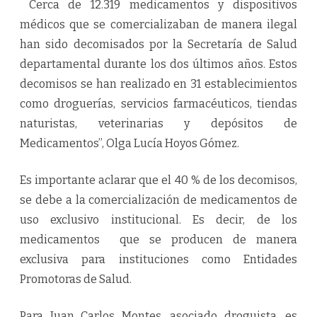
Cerca de 12.319 medicamentos y dispositivos
médicos que se comercializaban de manera ilegal
han sido decomisados por la Secretaría de Salud
departamental durante los dos últimos años. Estos
decomisos se han realizado en 31 establecimientos
como droguerías, servicios farmacéuticos, tiendas
naturistas, veterinarias y depósitos de
Medicamentos”, Olga Lucía Hoyos Gómez.
Es importante aclarar que el 40 % de los decomisos,
se debe a la comercialización de medicamentos de
uso exclusivo institucional. Es decir, de los
medicamentos que se producen de manera
exclusiva para instituciones como Entidades
Promotoras de Salud.
Para Juan Carlos Montes, asociado droguista, es