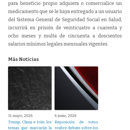
para beneficio propio adquiera o comercialice un
medicamento que se le haya entregado a un usuario
del Sistema General de Seguridad Social en Salud,
incurrirá en prisión de veinticuatro a cuarenta y
ocho meses y multa de cincuenta a doscientos
salarios mínimos legales mensuales vigentes.
Más Noticias
11 mayo, 2026
6 junio, 2026
Trump, China e Irán: los
Reposición de votos
temas que marcarán la
reabre debate sobre los