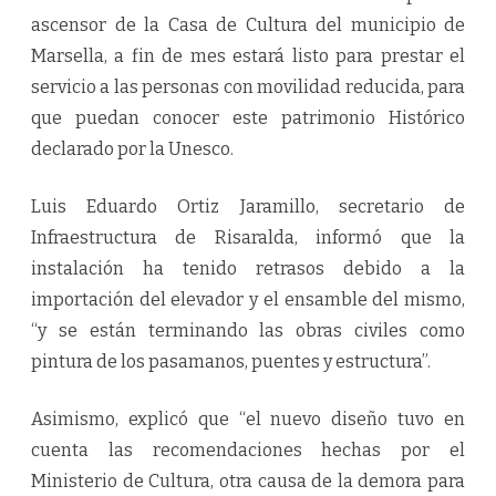
ascensor de la Casa de Cultura del municipio de
Marsella, a fin de mes estará listo para prestar el
servicio a las personas con movilidad reducida, para
que puedan conocer este patrimonio Histórico
declarado por la Unesco.
Luis Eduardo Ortiz Jaramillo, secretario de
Infraestructura de Risaralda, informó que la
instalación ha tenido retrasos debido a la
importación del elevador y el ensamble del mismo,
“y se están terminando las obras civiles como
pintura de los pasamanos, puentes y estructura”.
Asimismo, explicó que “el nuevo diseño tuvo en
cuenta las recomendaciones hechas por el
Ministerio de Cultura, otra causa de la demora para