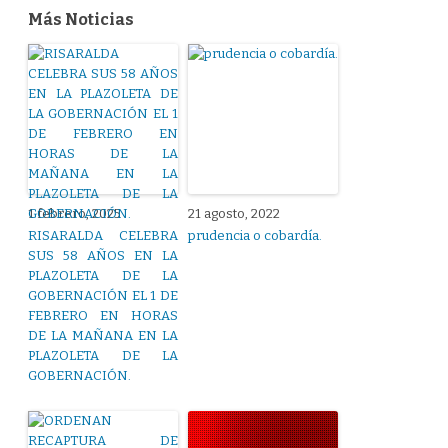
Más Noticias
1 febrero, 2025
21 agosto, 2022
RISARALDA CELEBRA
prudencia o cobardía.
SUS 58 AÑOS EN LA
PLAZOLETA DE LA
GOBERNACIÓN EL 1 DE
FEBRERO EN HORAS
DE LA MAÑANA EN LA
PLAZOLETA DE LA
GOBERNACIÓN.