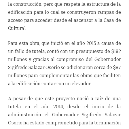
la construcción, pero que respeta la estructura de la
edificación para lo cual se construyeron rampas de
acceso para acceder desde el ascensor a la Casa de
Cultura”.
Para esta obra, que inició en el año 2015 a causa de
un fallo de tutela, contó con un presupuesto de $182
millones y gracias al compromiso del Gobernador
Sigifredo Salazar Osorio se adicionaron cerca de $87
millones para complementar las obras que faciliten
a la edificación contar con un elevador.
A pesar de que este proyecto nació a raíz de una
tutela en el año 2014, desde el inicio de la
administración el Gobernador Sigifredo Salazar
Osorio ha estado comprometido para la terminación