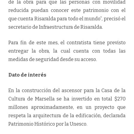
de la obra para que las personas con movilidad
reducida puedan conocer este patrimonio con el
que cuenta Risaralda para todo el mundo”, precisó el
secretario de Infraestructura de Risaralda.
Para fin de este mes, el contratista tiene previsto
entregar la obra, la cual cuenta con todas las
medidas de seguridad desde su acceso.
Dato de interés
En la construcción del ascensor para la Casa de la
Cultura de Marsella se ha invertido en total $270
millones aproximadamente, en un proyecto que
respeta la arquitectura de la edificación, declarada
Patrimonio Histórico por la Unesco.