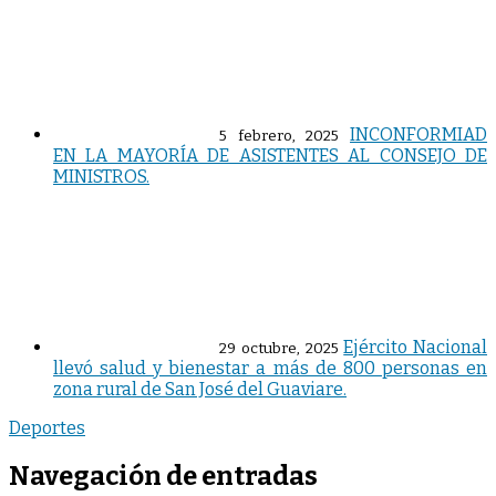
INCONFORMIAD
5 febrero, 2025
EN LA MAYORÍA DE ASISTENTES AL CONSEJO DE
MINISTROS.
Ejército Nacional
29 octubre, 2025
llevó salud y bienestar a más de 800 personas en
zona rural de San José del Guaviare.
Deportes
Navegación de entradas