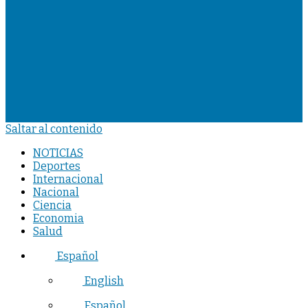
Saltar al contenido
NOTICIAS
Deportes
Internacional
Nacional
Ciencia
Economia
Salud
Español
English
Español