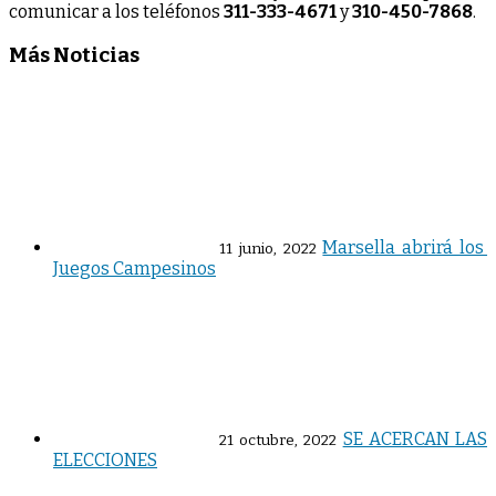
comunicar a los teléfonos
311-333-4671
y
310-450-7868
.
Más Noticias
Marsella abrirá los
11 junio, 2022
Juegos Campesinos
SE ACERCAN LAS
21 octubre, 2022
ELECCIONES