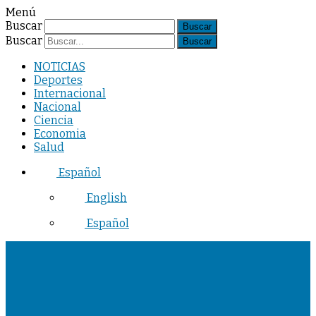
Menú
Buscar
Buscar
NOTICIAS
Deportes
Internacional
Nacional
Ciencia
Economia
Salud
Español
English
Español