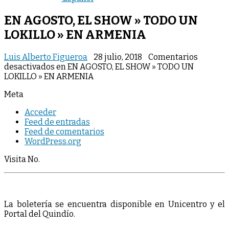
EN AGOSTO, EL SHOW » TODO UN
LOKILLO » EN ARMENIA
Luis Alberto Figueroa
28 julio, 2018
Comentarios
desactivados
en EN AGOSTO, EL SHOW » TODO UN
LOKILLO » EN ARMENIA
Meta
Acceder
Feed de entradas
Feed de comentarios
WordPress.org
Visita No.
La boletería se encuentra disponible en Unicentro y el
Portal del Quindío.