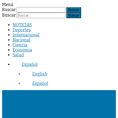
Menú
Buscar
Buscar
NOTICIAS
Deportes
Internacional
Nacional
Ciencia
Economia
Salud
Español
English
Español