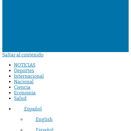
Saltar al contenido
NOTICIAS
Deportes
Internacional
Nacional
Ciencia
Economia
Salud
Español
English
Español