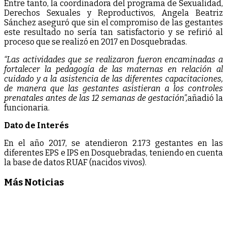
Entre tanto, la coordinadora del programa de Sexualidad,
Derechos Sexuales y Reproductivos, Angela Beatriz
Sánchez aseguró que sin el compromiso de las gestantes
este resultado no sería tan satisfactorio y se refirió al
proceso que se realizó en 2017 en Dosquebradas.
“Las actividades que se realizaron fueron encaminadas a
fortalecer la pedagogía de las maternas en relación al
cuidado y a la asistencia de las diferentes capacitaciones,
de manera que las gestantes asistieran a los controles
prenatales antes de las 12 semanas de gestación”,
añadió la
funcionaria.
Dato de Interés
En el año 2017, se atendieron 2.173 gestantes en las
diferentes EPS e IPS en Dosquebradas, teniendo en cuenta
la base de datos RUAF (nacidos vivos).
Más Noticias