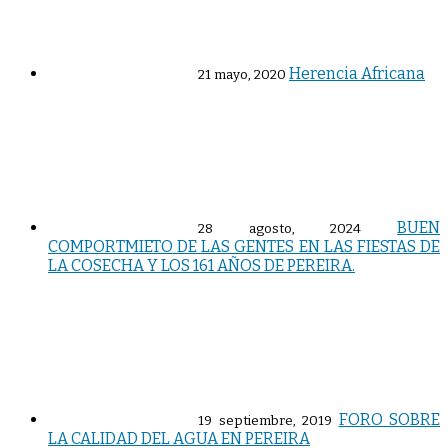
Herencia Africana
21 mayo, 2020
BUEN
28 agosto, 2024
COMPORTMIETO DE LAS GENTES EN LAS FIESTAS DE
LA COSECHA Y LOS 161 AÑOS DE PEREIRA.
FORO SOBRE
19 septiembre, 2019
LA CALIDAD DEL AGUA EN PEREIRA