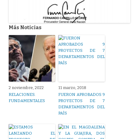
Más Noticias
2 noviembre, 2022
11 marzo, 2018
RELACIONES.
FUERON APROBADOS 9
FUNDAMENTALES
PROYECTOS DE 7
DEPARTAMENTOS DEL
PAÌS