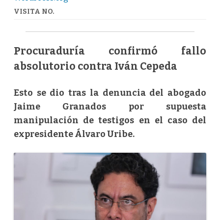
VISITA NO.
Procuraduría confirmó fallo
absolutorio contra Iván Cepeda
Esto se dio tras la denuncia del abogado
Jaime Granados por supuesta
manipulación de testigos en el caso del
expresidente Álvaro Uribe.