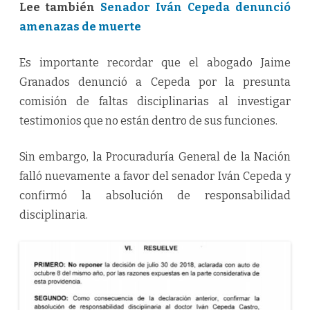
Lee también
Senador Iván Cepeda denunció
amenazas de muerte
Es importante recordar que el abogado Jaime
Granados denunció a Cepeda por la presunta
comisión de faltas disciplinarias al investigar
testimonios que no están dentro de sus funciones.
Sin embargo, la Procuraduría General de la Nación
falló nuevamente a favor del senador Iván Cepeda y
confirmó la absolución de responsabilidad
disciplinaria.