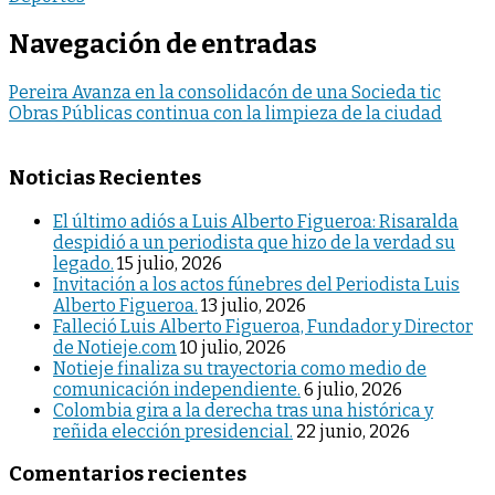
Navegación de entradas
Pereira Avanza en la consolidacón de una Socieda tic
Obras Públicas continua con la limpieza de la ciudad
Noticias Recientes
El último adiós a Luis Alberto Figueroa: Risaralda
despidió a un periodista que hizo de la verdad su
legado.
15 julio, 2026
Invitación a los actos fúnebres del Periodista Luis
Alberto Figueroa.
13 julio, 2026
Falleció Luis Alberto Figueroa, Fundador y Director
de Notieje.com
10 julio, 2026
Notieje finaliza su trayectoria como medio de
comunicación independiente.
6 julio, 2026
Colombia gira a la derecha tras una histórica y
reñida elección presidencial.
22 junio, 2026
Comentarios recientes