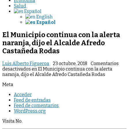
Economia
Salud
Español
English
Español
El Municipio continua con la alerta
naranja, dijo el Alcalde Afredo
Castañeda Rodas
Luis Alberto Figueroa
23 octubre, 2018
Comentarios
desactivados
en El Municipio continua con la alerta
naranja, dijo el Alcalde Afredo Castañeda Rodas
Meta
Acceder
Feed de entradas
Feed de comentarios
WordPress.org
Visita No.