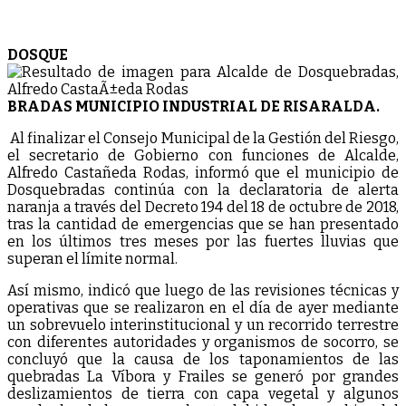
DOSQUE
BRADAS MUNICIPIO INDUSTRIAL DE RISARALDA.
Al finalizar el Consejo Municipal de la Gestión del Riesgo,
el secretario de Gobierno con funciones de Alcalde,
Alfredo Castañeda Rodas, informó que el municipio de
Dosquebradas continúa con la declaratoria de alerta
naranja a través del Decreto 194 del 18 de octubre de 2018,
tras la cantidad de emergencias que se han presentado
en los últimos tres meses por las fuertes lluvias que
superan el límite normal.
Así mismo, indicó que luego de las revisiones técnicas y
operativas que se realizaron en el día de ayer mediante
un sobrevuelo interinstitucional y un recorrido terrestre
con diferentes autoridades y organismos de socorro, se
concluyó que la causa de los taponamientos de las
quebradas La Víbora y Frailes se generó por grandes
deslizamientos de tierra con capa vegetal y algunos