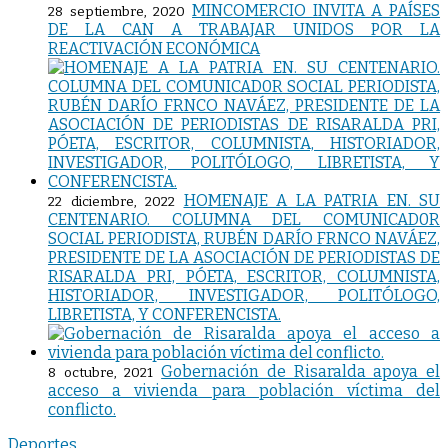
MINCOMERCIO INVITA A PAÍSES
28 septiembre, 2020
DE LA CAN A TRABAJAR UNIDOS POR LA
REACTIVACIÓN ECONÓMICA
HOMENAJE A LA PATRIA EN. SU
22 diciembre, 2022
CENTENARIO. COLUMNA DEL COMUNICAD0R
SOCIAL PERIODISTA, RUBÉN DARÍO FRNCO NAVÁEZ,
PRESIDENTE DE LA ASOCIACIÓN DE PERIODISTAS DE
RISARALDA PRI, PÓETA, ESCRITOR, COLUMNISTA,
HISTORIADOR, INVESTIGADOR, POLITÓLOGO,
LIBRETISTA, Y CONFERENCISTA.
Gobernación de Risaralda apoya el
8 octubre, 2021
acceso a vivienda para población víctima del
conflicto.
Deportes