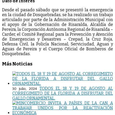
Dato de Interés
Desde el pasado sábado que se presentó la emergencia
en la ciudad de Dosquebradas, se ha realizado un trabajo
articulado por parte de la Administración Municipal con
el apoyo de la Gobernación de Risaralda, Alcaldía de
Pereira, la Corporación Autónoma Regional de Risaralda –
Carder, el Comité Regional para la Prevención y Atención
de Emergencias y Desastres – Crepad, la Cruz Roja,
Defensa Civil, la Policía Nacional, Serviciudad, Aguas y
Aguas de Pereira y el Cuerpo Oficial de Bomberos de
Dosquebradas.
Más Noticias
TODOS EL 18 Y 19 DE AGOSTO AL
30 julio, 2024
CORREGIMIETO DE LA FLORIDA A DISFRUTAR DEL
GALLO ORNAMENTAL.