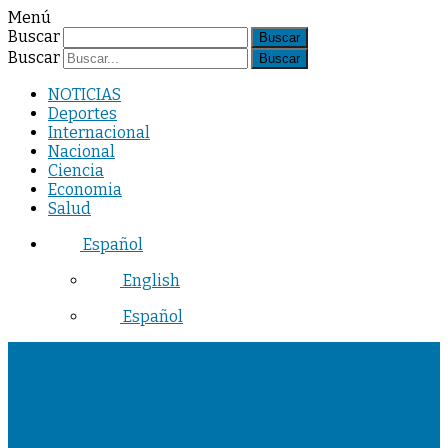
Menú
Buscar
Buscar
NOTICIAS
Deportes
Internacional
Nacional
Ciencia
Economia
Salud
Español
English
Español