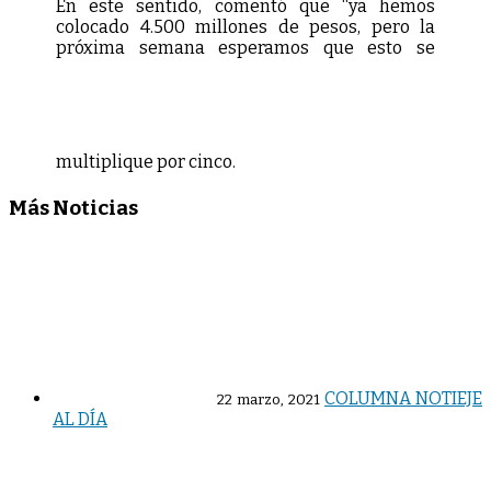
En este sentido, comentó que “ya hemos
colocado 4.500 millones de pesos, pero la
próxima semana esperamos que esto se
multiplique por cinco.
Más Noticias
COLUMNA NOTIEJE
22 marzo, 2021
AL DÍA