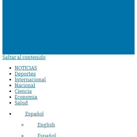
Saltar al contenido
NOTICIAS
Deportes
Internacional
Nacional
Ciencia
Economia
Salud
Español
English
Español