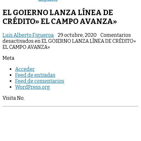
EL GOIERNO LANZA LÍNEA DE
CRÉDITO» EL CAMPO AVANZA»
Luis Alberto Figueroa
29 octubre, 2020
Comentarios
desactivados
en EL GOIERNO LANZA LÍNEA DE CRÉDITO»
EL CAMPO AVANZA»
Meta
Acceder
Feed de entradas
Feed de comentarios
WordPress.org
Visita No.