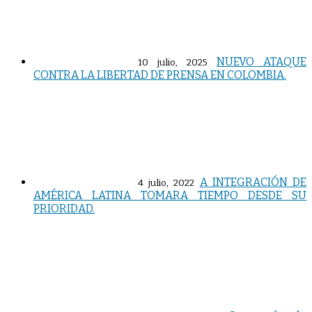
NUEVO ATAQUE
10 julio, 2025
CONTRA LA LIBERTAD DE PRENSA EN COLOMBIA.
A INTEGRACIÓN DE
4 julio, 2022
AMÉRICA LATINA TOMARA TIEMPO DESDE SU
PRIORIDAD.