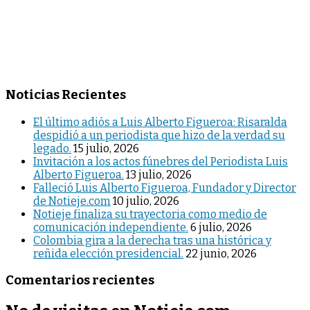
Noticias Recientes
El último adiós a Luis Alberto Figueroa: Risaralda
despidió a un periodista que hizo de la verdad su
legado.
15 julio, 2026
Invitación a los actos fúnebres del Periodista Luis
Alberto Figueroa.
13 julio, 2026
Falleció Luis Alberto Figueroa, Fundador y Director
de Notieje.com
10 julio, 2026
Notieje finaliza su trayectoria como medio de
comunicación independiente.
6 julio, 2026
Colombia gira a la derecha tras una histórica y
reñida elección presidencial.
22 junio, 2026
Comentarios recientes