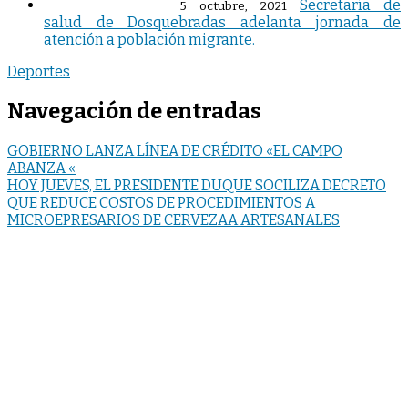
Secretaría de
5 octubre, 2021
salud de Dosquebradas adelanta jornada de
atención a población migrante.
Deportes
Navegación de entradas
GOBIERNO LANZA LÍNEA DE CRÉDITO «EL CAMPO
ABANZA «
HOY JUEVES, EL PRESIDENTE DUQUE SOCILIZA DECRETO
QUE REDUCE COSTOS DE PROCEDIMIENTOS A
MICROEPRESARIOS DE CERVEZAA ARTESANALES