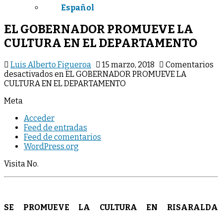
Español
EL GOBERNADOR PROMUEVE LA
CULTURA EN EL DEPARTAMENTO
Luis Alberto Figueroa
15 marzo, 2018
Comentarios
desactivados
en EL GOBERNADOR PROMUEVE LA
CULTURA EN EL DEPARTAMENTO
Meta
Acceder
Feed de entradas
Feed de comentarios
WordPress.org
Visita No.
SE PROMUEVE LA CULTURA EN RISARALDA