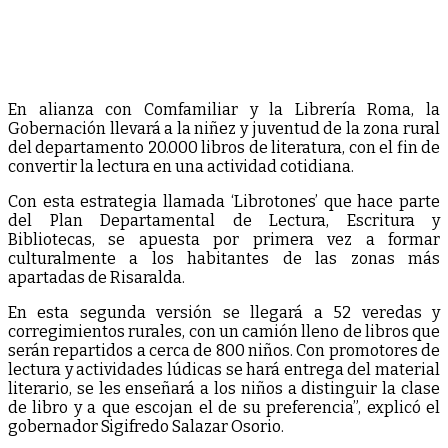
En alianza con Comfamiliar y la Librería Roma, la
Gobernación llevará a la niñez y juventud de la zona rural
del departamento 20.000 libros de literatura, con el fin de
convertir la lectura en una actividad cotidiana.
Con esta estrategia llamada ‘Librotones’ que hace parte
del Plan Departamental de Lectura, Escritura y
Bibliotecas, se apuesta por primera vez a formar
culturalmente a los habitantes de las zonas más
apartadas de Risaralda.
En esta segunda versión se llegará a 52 veredas y
corregimientos rurales, con un camión lleno de libros que
serán repartidos a cerca de 800 niños. Con promotores de
lectura y actividades lúdicas se hará entrega del material
literario, se les enseñará a los niños a distinguir la clase
de libro y a que escojan el de su preferencia”, explicó el
gobernador Sigifredo Salazar Osorio.