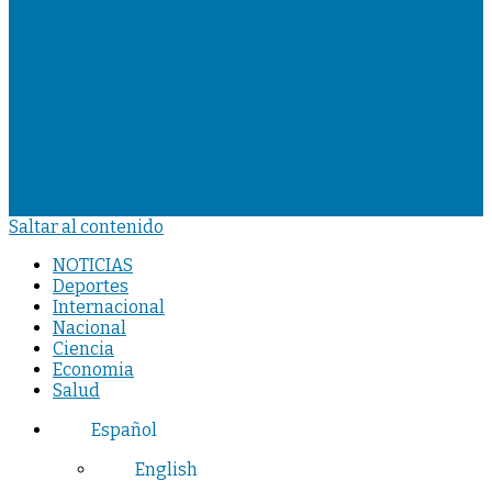
Saltar al contenido
NOTICIAS
Deportes
Internacional
Nacional
Ciencia
Economia
Salud
Español
English