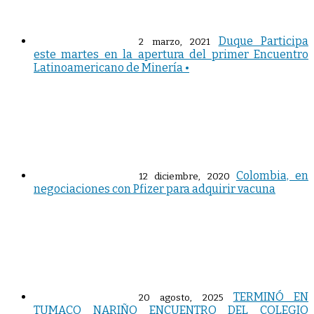
Duque Participa
2 marzo, 2021
este martes en la apertura del primer Encuentro
Latinoamericano de Minería •
Colombia, en
12 diciembre, 2020
negociaciones con Pfizer para adquirir vacuna
TERMINÓ EN
20 agosto, 2025
TUMACO NARIÑO ENCUENTRO DEL COLEGIO