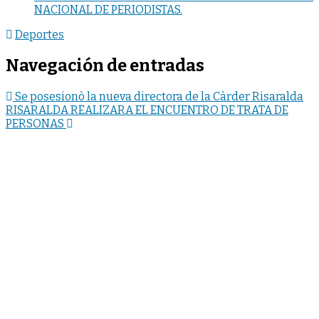
NACIONAL DE PERIODISTAS.
Deportes
Navegación de entradas
Se posesionò la nueva directora de la Càrder Risaralda
RISARALDA REALIZARA EL ENCUENTRO DE TRATA DE
PERSONAS