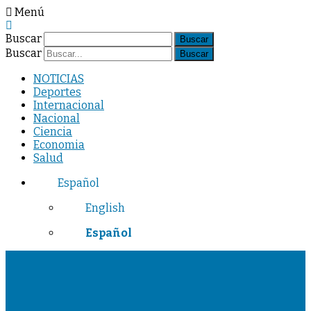
Menú
Buscar
Buscar
NOTICIAS
Deportes
Internacional
Nacional
Ciencia
Economia
Salud
Español
English
Español