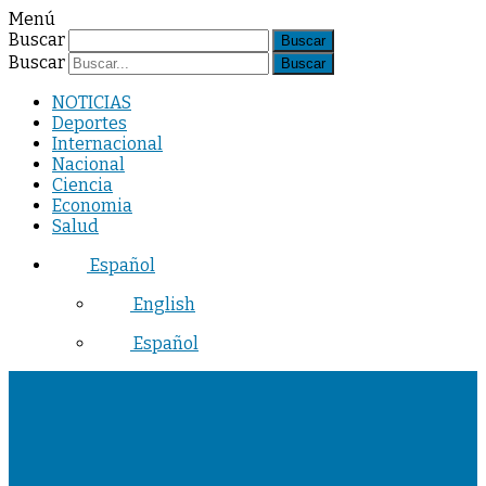
Menú
Buscar
Buscar
NOTICIAS
Deportes
Internacional
Nacional
Ciencia
Economia
Salud
Español
English
Español