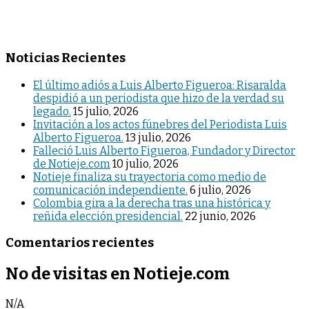
Noticias Recientes
El último adiós a Luis Alberto Figueroa: Risaralda
despidió a un periodista que hizo de la verdad su
legado.
15 julio, 2026
Invitación a los actos fúnebres del Periodista Luis
Alberto Figueroa.
13 julio, 2026
Falleció Luis Alberto Figueroa, Fundador y Director
de Notieje.com
10 julio, 2026
Notieje finaliza su trayectoria como medio de
comunicación independiente.
6 julio, 2026
Colombia gira a la derecha tras una histórica y
reñida elección presidencial.
22 junio, 2026
Comentarios recientes
No de visitas en Notieje.com
N/A