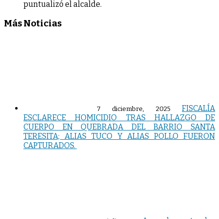
puntualizó el alcalde.
Más Noticias
FISCALÍA
7 diciembre, 2025
ESCLARECE HOMICIDIO TRAS HALLAZGO DE
CUERPO EN QUEBRADA DEL BARRIO SANTA
TERESITA; ALIAS TUCO Y ALIAS POLLO FUERON
CAPTURADOS.