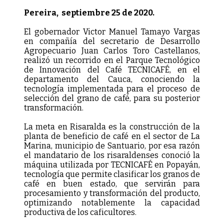
Pereira, septiembre 25 de 2020.
El gobernador Victor Manuel Tamayo Vargas
en compañía del secretario de Desarrollo
Agropecuario Juan Carlos Toro Castellanos,
realizó un recorrido en el Parque Tecnológico
de Innovación del Café TECNICAFÉ, en el
departamento del Cauca, conociendo la
tecnología implementada para el proceso de
selección del grano de café, para su posterior
transformación.
La meta en Risaralda es la construcción de la
planta de beneficio de café en el sector de La
Marina, municipio de Santuario, por esa razón
el mandatario de los risaraldenses conoció la
máquina utilizada por TECNICAFÉ en Popayán,
tecnología que permite clasificar los granos de
café en buen estado, que servirán para
procesamiento y transformación del producto,
optimizando notablemente la capacidad
productiva de los caficultores.