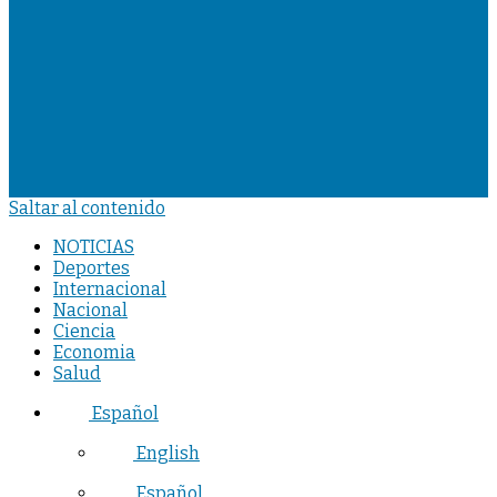
Saltar al contenido
NOTICIAS
Deportes
Internacional
Nacional
Ciencia
Economia
Salud
Español
English
Español