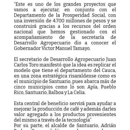
“Este es uno de los grandes proyectos que
vamos a ejecutar, en conjunto con el
Departamento de la Prosperidad Social, con
una inversión de 4.700 millones de pesos y se
construirá gracias a los recursos del orden
nacional que hemos gestionado con el
acompañamiento de la secretaría de
Desarrollo Agropecuario dio a conocer el
Gobernador Victor Manuel Tamayo.
El secretario de Desarrollo Agropecuario Juan
Carlos Toro manifestó que la idea es replicar el
modelo que tiene el departamento del Cauca,
en una zona estratégica risaraldense como es
el municipio de Santuario, pues abarca más de
cinco municipios como lo son Apía, Pueblo
Rico, Santuario, Balboa y La Celia.
Esta central de beneficio servirá para ayudar a
mejorar la producción de café y además darles
valor agregado a los productos provenientes
del mismo a través de la tecnología”
Por su parte, el alcalde de Santuario, Adrián