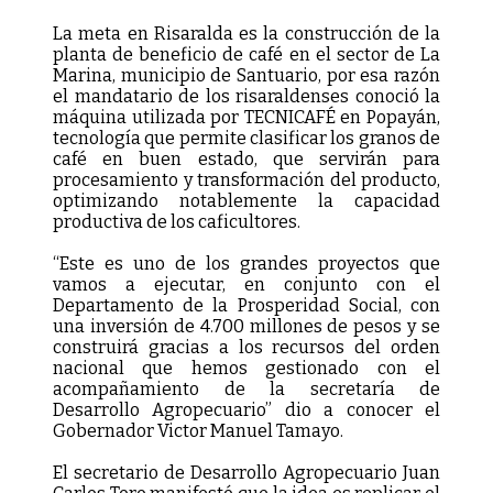
La meta en Risaralda es la construcción de la
planta de beneficio de café en el sector de La
Marina, municipio de Santuario, por esa razón
el mandatario de los risaraldenses conoció la
máquina utilizada por TECNICAFÉ en Popayán,
tecnología que permite clasificar los granos de
café en buen estado, que servirán para
procesamiento y transformación del producto,
optimizando notablemente la capacidad
productiva de los caficultores.
“Este es uno de los grandes proyectos que
vamos a ejecutar, en conjunto con el
Departamento de la Prosperidad Social, con
una inversión de 4.700 millones de pesos y se
construirá gracias a los recursos del orden
nacional que hemos gestionado con el
acompañamiento de la secretaría de
Desarrollo Agropecuario” dio a conocer el
Gobernador Victor Manuel Tamayo.
El secretario de Desarrollo Agropecuario Juan