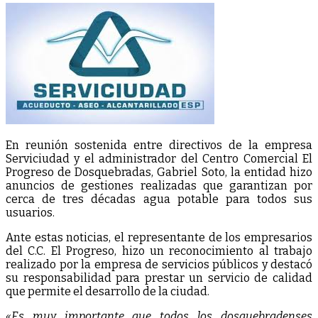
En reunión sostenida entre directivos de la empresa
Serviciudad y el administrador del Centro Comercial El
Progreso de Dosquebradas, Gabriel Soto, la entidad hizo
anuncios de gestiones realizadas que garantizan por
cerca de tres décadas agua potable para todos sus
usuarios.
Ante estas noticias, el representante de los empresarios
del C.C. El Progreso, hizo un reconocimiento al trabajo
realizado por la empresa de servicios públicos y destacó
su responsabilidad para prestar un servicio de calidad
que permite el desarrollo de la ciudad.
«Es muy importante que todos los dosquebradenses