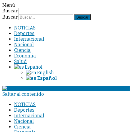
Menú
Buscar
Buscar
NOTICIAS
Deportes
Internacional
Nacional
Ciencia
Economia
Salud
Español
English
Español
Saltar al contenido
NOTICIAS
Deportes
Internacional
Nacional
Ciencia