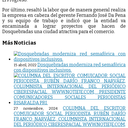
Por último, resaltó la labor que de manera general realiza
la empresa en cabeza del gerente Fernando José Da Pena
y su equipo de trabajo e indicó que la entidad va
encaminada a lograr proyectos que hacen de
Dosquebradas una ciudad atractiva para el comercio.
Más Noticias
Dosquebradas moderniza red semafórica
15 abril, 2022
con dispositivos inclusivos.
COLUMNA DEL ESCRITOR
27 noviembre, 2024
COMUICADOR SOCIAL PERIODISTA, RUBÉN DARÍO
FRANCO NARVÁEZ, COLUMNISTA INTERNACIONAL
DEL PERIÓDICO CIBERESPACIAL WWW.NOTIEJE.COM,