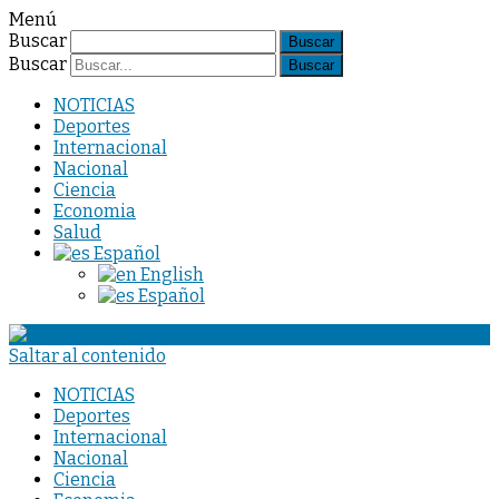
Menú
Buscar
Buscar
NOTICIAS
Deportes
Internacional
Nacional
Ciencia
Economia
Salud
Español
English
Español
Saltar al contenido
NOTICIAS
Deportes
Internacional
Nacional
Ciencia