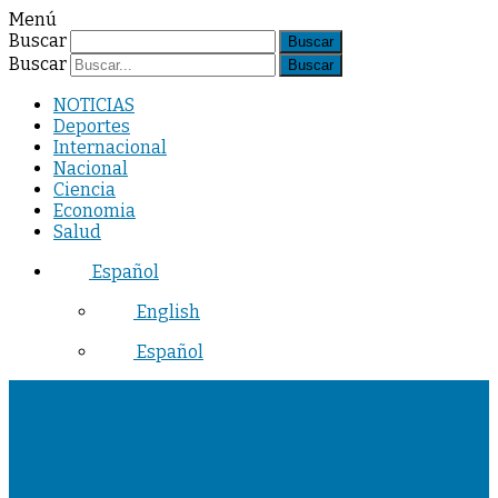
Menú
Buscar
Buscar
NOTICIAS
Deportes
Internacional
Nacional
Ciencia
Economia
Salud
Español
English
Español