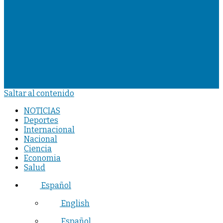
Saltar al contenido
NOTICIAS
Deportes
Internacional
Nacional
Ciencia
Economia
Salud
Español
English
Español