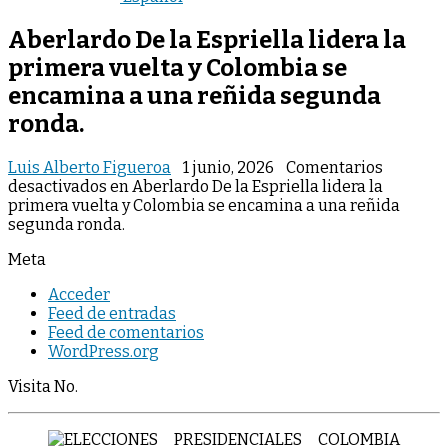
Aberlardo De la Espriella lidera la
primera vuelta y Colombia se
encamina a una reñida segunda
ronda.
Luis Alberto Figueroa
1 junio, 2026
Comentarios
desactivados
en Aberlardo De la Espriella lidera la
primera vuelta y Colombia se encamina a una reñida
segunda ronda.
Meta
Acceder
Feed de entradas
Feed de comentarios
WordPress.org
Visita No.