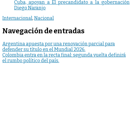
Cuba, apoyan a El precandidato a la gobernaciòn
Diego Naranjo
Internacional
,
Nacional
Navegación de entradas
Argentina apuesta por una renovación parcial para
defender su título en el Mundial 2026.
Colombia entra en la recta final: segunda vuelta definirá
el rumbo político del país.