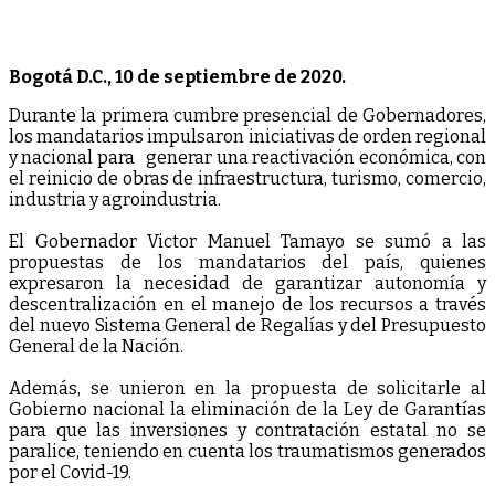
Bogotá D.C., 10 de septiembre de 2020.
Durante la primera cumbre presencial de Gobernadores,
los mandatarios impulsaron iniciativas de orden regional
y nacional para generar una reactivación económica, con
el reinicio de obras de infraestructura, turismo, comercio,
industria y agroindustria.
El Gobernador Victor Manuel Tamayo se sumó a las
propuestas de los mandatarios del país, quienes
expresaron la necesidad de garantizar autonomía y
descentralización en el manejo de los recursos a través
del nuevo Sistema General de Regalías y del Presupuesto
General de la Nación.
Además, se unieron en la propuesta de solicitarle al
Gobierno nacional la eliminación de la Ley de Garantías
para que las inversiones y contratación estatal no se
paralice, teniendo en cuenta los traumatismos generados
por el Covid-19.