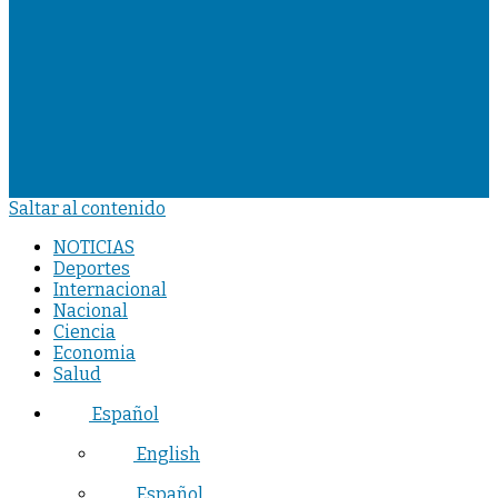
Saltar al contenido
NOTICIAS
Deportes
Internacional
Nacional
Ciencia
Economia
Salud
Español
English
Español