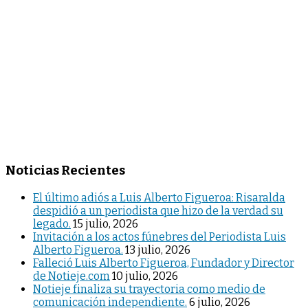
Noticias Recientes
El último adiós a Luis Alberto Figueroa: Risaralda
despidió a un periodista que hizo de la verdad su
legado.
15 julio, 2026
Invitación a los actos fúnebres del Periodista Luis
Alberto Figueroa.
13 julio, 2026
Falleció Luis Alberto Figueroa, Fundador y Director
de Notieje.com
10 julio, 2026
Notieje finaliza su trayectoria como medio de
comunicación independiente.
6 julio, 2026