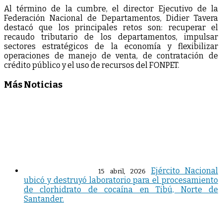
Al término de la cumbre, el director Ejecutivo de la
Federación Nacional de Departamentos, Didier Tavera
destacó que los principales retos son: recuperar el
recaudo tributario de los departamentos, impulsar
sectores estratégicos de la economía y flexibilizar
operaciones de manejo de venta, de contratación de
crédito público y el uso de recursos del FONPET.
Más Noticias
Ejército Nacional
15 abril, 2026
ubicó y destruyó laboratorio para el procesamiento
de clorhidrato de cocaína en Tibú, Norte de
Santander.