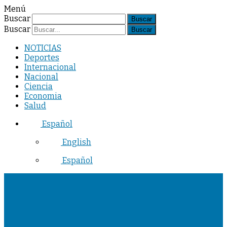
Menú
Buscar
Buscar
NOTICIAS
Deportes
Internacional
Nacional
Ciencia
Economia
Salud
Español
English
Español