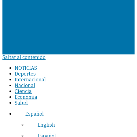
Saltar al contenido
NOTICIAS
Deportes
Internacional
Nacional
Ciencia
Economia
Salud
Español
English
Español