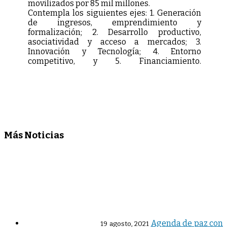
movilizados por 85 mil millones.
Contempla los siguientes ejes: 1. Generación
de ingresos, emprendimiento y
formalización; 2. Desarrollo productivo,
asociatividad y acceso a mercados; 3.
Innovación y Tecnología; 4. Entorno
competitivo, y 5. Financiamiento.
Más Noticias
Agenda de paz con
19 agosto, 2021