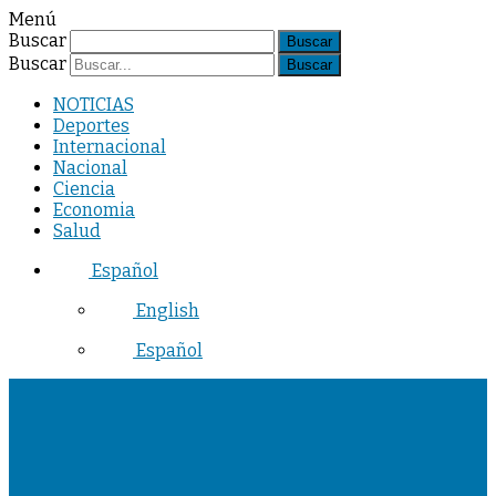
Menú
Buscar
Buscar
NOTICIAS
Deportes
Internacional
Nacional
Ciencia
Economia
Salud
Español
English
Español