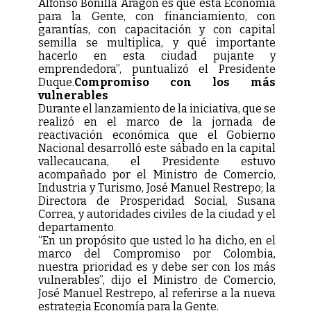
Alfonso Bonilla Aragón es que esta Economía
para la Gente, con financiamiento, con
garantías, con capacitación y con capital
semilla se multiplica, y qué importante
hacerlo en esta ciudad pujante y
emprendedora”, puntualizó el Presidente
Duque.
Compromiso con los más
vulnerables
Durante el lanzamiento de la iniciativa, que se
realizó en el marco de la jornada de
reactivación económica que el Gobierno
Nacional desarrolló este sábado en la capital
vallecaucana, el Presidente estuvo
acompañado por el Ministro de Comercio,
Industria y Turismo, José Manuel Restrepo; la
Directora de Prosperidad Social, Susana
Correa, y autoridades civiles de la ciudad y el
departamento.
“En un propósito que usted lo ha dicho, en el
marco del Compromiso por Colombia,
nuestra prioridad es y debe ser con los más
vulnerables”, dijo el Ministro de Comercio,
José Manuel Restrepo, al referirse a la nueva
estrategia Economía para la Gente.