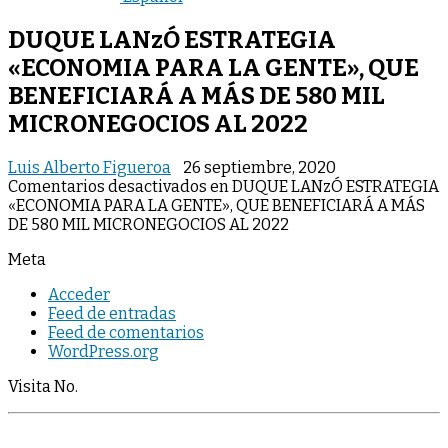
DUQUE LANzÓ ESTRATEGIA
«ECONOMIA PARA LA GENTE», QUE
BENEFICIARÁ A MÁS DE 580 MIL
MICRONEGOCIOS AL 2022
Luis Alberto Figueroa
26 septiembre, 2020
Comentarios desactivados
en DUQUE LANzÓ ESTRATEGIA
«ECONOMIA PARA LA GENTE», QUE BENEFICIARÁ A MÁS
DE 580 MIL MICRONEGOCIOS AL 2022
Meta
Acceder
Feed de entradas
Feed de comentarios
WordPress.org
Visita No.