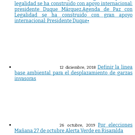
legalidad se ha construido con apoyo internacional:
presidente Duque Márquez.Agenda de Paz con
Legalidad se ha construido con gran apoyo
internacional: Presidente Duque•
Definir la linea
12 diciembre, 2018
base ambiental para el desplazamiento de garzas
invasoras
Por elecciones
26 octubre, 2019
Mañana 27 de octubre Alerta Verde en Risaralda