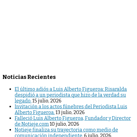
Noticias Recientes
El último adiós a Luis Alberto Figueroa: Risaralda
despidió a un periodista que hizo de la verdad su
legado.
15 julio, 2026
Invitación a los actos fúnebres del Periodista Luis
Alberto Figueroa.
13 julio, 2026
Falleció Luis Alberto Figueroa, Fundador y Director
de Notieje.com
10 julio, 2026
Notieje finaliza su trayectoria como medio de
comunicación independiente.
6 julio, 2026