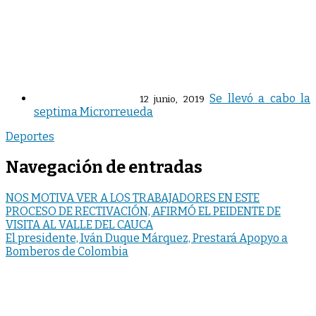
Se llevó a cabo la
12 junio, 2019
septima Microrreueda
Deportes
Navegación de entradas
NOS MOTIVA VER A LOS TRABAJADORES EN ESTE
PROCESO DE RECTIVACIÓN, AFIRMÓ EL PEIDENTE DE
VISITA AL VALLE DEL CAUCA
El presidente, Iván Duque Márquez, Prestará Apopyo a
Bomberos de Colombia