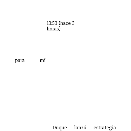
13:53 (hace 3
horas)
para mí
Duque lanzó estrategia