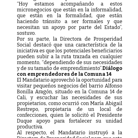
“Hoy estamos acompañando a estos
micronegocios que están en la informalidad,
que están en la formalidad, que están
haciendo tránsito a ser formales y que
necesitan un apoyo por parte del Estado”,
sostuvo.
Por su parte, la Directora de Prosperidad
Social destacó que una característica de la
iniciativa es que los potenciales beneficiarios
pueden subir a la ruta trazada en cualquier
momento, “dependiendo de sus necesidades
y de su tamaño de emprendimiento”.
Diálogo
con emprendedores de la Comuna 14
El Mandatario aprovechó la oportunidad para
visitar pequeños negocios del barrio Alfonso
Bonilla Aragón, situado en la Comuna 14 de
Cali, y escuchar las necesidades de sus
propietarios, como ocurrió con María Abigail
Restrepo, propietaria de un local de
confecciones, quien le solicitó el Presidente
Duque apoyo para fortalecer su unidad
productiva.
Al respecto, el Mandatario instruyó a la