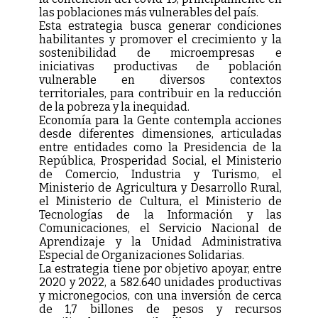
las poblaciones más vulnerables del país.
Esta estrategia busca generar condiciones
habilitantes y promover el crecimiento y la
sostenibilidad de microempresas e
iniciativas productivas de población
vulnerable en diversos contextos
territoriales, para contribuir en la reducción
de la pobreza y la inequidad.
Economía para la Gente contempla acciones
desde diferentes dimensiones, articuladas
entre entidades como la Presidencia de la
República, Prosperidad Social, el Ministerio
de Comercio, Industria y Turismo, el
Ministerio de Agricultura y Desarrollo Rural,
el Ministerio de Cultura, el Ministerio de
Tecnologías de la Información y las
Comunicaciones, el Servicio Nacional de
Aprendizaje y la Unidad Administrativa
Especial de Organizaciones Solidarias.
La estrategia tiene por objetivo apoyar, entre
2020 y 2022, a 582.640 unidades productivas
y micronegocios, con una inversión de cerca
de 1,7 billones de pesos y recursos