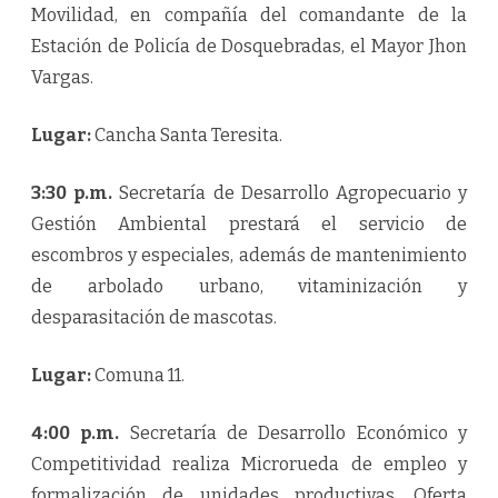
Movilidad, en compañía del comandante de la
Estación de Policía de Dosquebradas, el Mayor Jhon
Vargas.
Lugar:
Cancha Santa Teresita.
3:30 p.m.
Secretaría de Desarrollo Agropecuario y
Gestión Ambiental prestará el servicio de
escombros y especiales, además de mantenimiento
de arbolado urbano, vitaminización y
desparasitación de mascotas.
Lugar:
Comuna 11.
4:00 p.m.
Secretaría de Desarrollo Económico y
Competitividad realiza Microrueda de empleo y
formalización de unidades productivas. Oferta