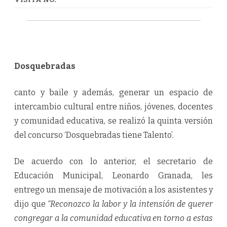
Dosquebradas
canto y baile y además, generar un espacio de
intercambio cultural entre niños, jóvenes, docentes
y comunidad educativa, se realizó la quinta versión
del concurso ‘Dosquebradas tiene Talento’.
De acuerdo con lo anterior, el secretario de
Educación Municipal, Leonardo Granada, les
entrego un mensaje de motivación a los asistentes y
dijo que
“Reconozco la labor y la intensión de querer
congregar a la comunidad educativa en torno a estas