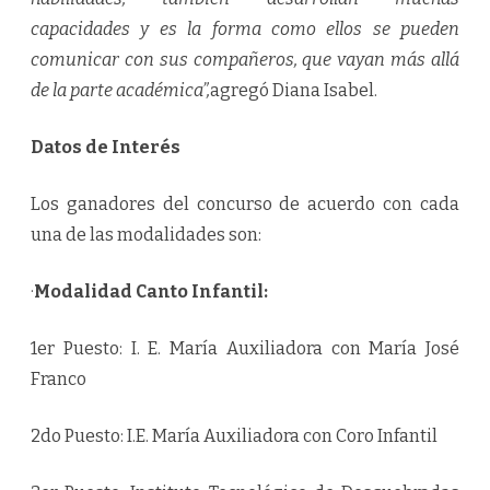
capacidades y es la forma como ellos se pueden
comunicar con sus compañeros, que vayan más allá
de la parte académica”,
agregó Diana Isabel.
Datos de Interés
Los ganadores del concurso de acuerdo con cada
una de las modalidades son:
·
Modalidad Canto Infantil:
1er Puesto: I. E. María Auxiliadora con María José
Franco
2do Puesto: I.E. María Auxiliadora con Coro Infantil