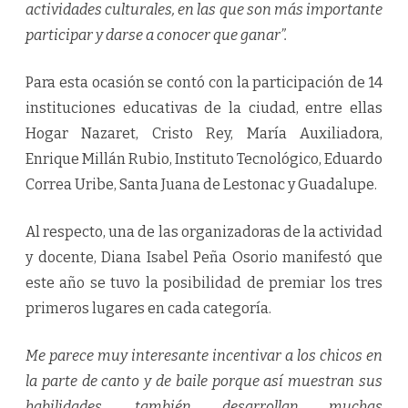
actividades culturales, en las que son más importante
participar y darse a conocer que ganar”.
Para esta ocasión se contó con la participación de 14
instituciones educativas de la ciudad, entre ellas
Hogar Nazaret, Cristo Rey, María Auxiliadora,
Enrique Millán Rubio, Instituto Tecnológico, Eduardo
Correa Uribe, Santa Juana de Lestonac y Guadalupe.
Al respecto, una de las organizadoras de la actividad
y docente, Diana Isabel Peña Osorio manifestó que
este año se tuvo la posibilidad de premiar los tres
primeros lugares en cada categoría.
Me parece muy interesante incentivar a los chicos en
la parte de canto y de baile porque así muestran sus
habilidades, también desarrollan muchas