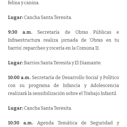
felina y canina.
Lugar:
Cancha Santa Teresita.
9:30 a.m.
Secretaría de Obras Públicas e
Infraestructura realiza jornada de ‘Obras en tu
barrio’, reparcheo y rocería en la Comuna 11.
Lugar:
Barrios Santa Teresita y El Diamante.
10:00 a.m.
Secretaría de Desarrollo Social y Político
con su programa de Infancia y Adolescencia
realizará la sensibilización sobre el Trabajo Infantil.
Lugar:
Cancha Santa Teresita.
10:30 a.m.
Agenda Temática de Seguridad y