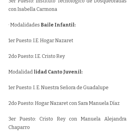
3er Puesto: Instituto Tecnológico de Dosquebradas
con Isabella Carmona
· Modalidades
Baile Infantil:
1er Puesto: I.E. Hogar Nazaret
2do Puesto: I.E. Cristo Rey
Modalidad
lidad Canto Juvenil:
1er Puesto: I. E. Nuestra Señora de Guadalupe
2do Puesto: Hogar Nazaret con Sara Manuela Díaz
3er Puesto: Cristo Rey con Manuela Alejandra
Chaparro