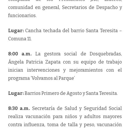
comunidad en general, Secretarios de Despacho y
funcionarios.
Lugar:
Cancha techada del barrio Santa Teresita –
Comuna 11.
8:00 a.m.
La gestora social de Dosquebradas,
Ángela Patricia Zapata con su equipo de trabajo
inician intervenciones y mejoramientos con el
programa ‘Volvamos al Parque’
Lugar:
Barrios Primero de Agosto y Santa Teresita.
8:30 a.m.
Secretaría de Salud y Seguridad Social
realiza vacunación para niños y adultos mayores
contra influenza, toma de talla y peso, vacunación