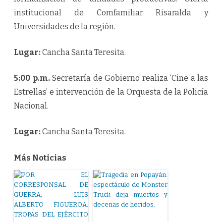
institucional de Comfamiliar Risaralda y
Universidades de la región.
Lugar:
Cancha Santa Teresita.
5:00 p.m.
Secretaría de Gobierno realiza ‘Cine a las
Estrellas’ e intervención de la Orquesta de la Policía
Nacional.
Lugar:
Cancha Santa Teresita.
Más Noticias