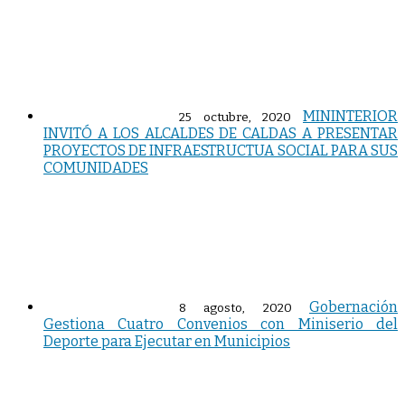
MININTERIOR
25 octubre, 2020
INVITÓ A LOS ALCALDES DE CALDAS A PRESENTAR
PROYECTOS DE INFRAESTRUCTUA SOCIAL PARA SUS
COMUNIDADES
Gobernación
8 agosto, 2020
Gestiona Cuatro Convenios con Miniserio del
Deporte para Ejecutar en Municipios