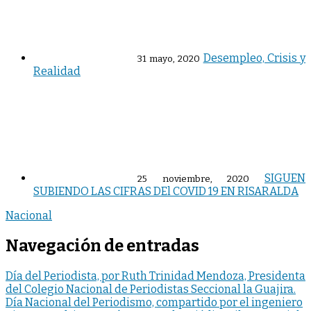
Desempleo, Crisis y
31 mayo, 2020
Realidad
SIGUEN
25 noviembre, 2020
SUBIENDO LAS CIFRAS DEl COVID 19 EN RISARALDA
Nacional
Navegación de entradas
Día del Periodista, por Ruth Trinidad Mendoza, Presidenta
del Colegio Nacional de Periodistas Seccional la Guajira.
Día Nacional del Periodismo, compartido por el ingeniero