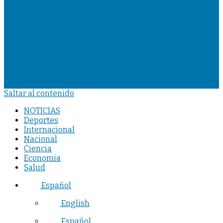
Saltar al contenido
NOTICIAS
Deportes
Internacional
Nacional
Ciencia
Economia
Salud
Español
English
Español