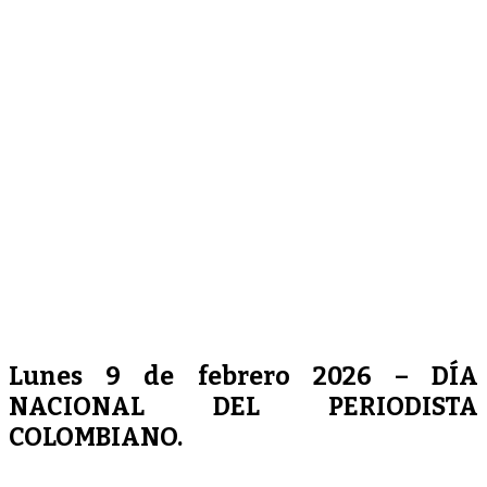
Lunes 9 de febrero 2026 – DÍA
NACIONAL DEL PERIODISTA
COLOMBIANO.