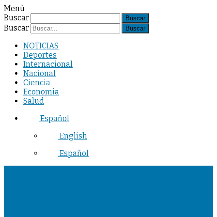
Menú
Buscar
Buscar
NOTICIAS
Deportes
Internacional
Nacional
Ciencia
Economia
Salud
Español
English
Español