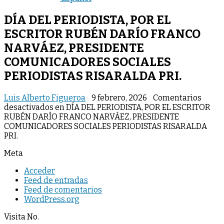
DÍA DEL PERIODISTA, POR EL
ESCRITOR RUBÉN DARÍO FRANCO
NARVÁEZ, PRESIDENTE
COMUNICADORES SOCIALES
PERIODISTAS RISARALDA PRI.
Luis Alberto Figueroa
9 febrero, 2026
Comentarios
desactivados
en DÍA DEL PERIODISTA, POR EL ESCRITOR
RUBÉN DARÍO FRANCO NARVÁEZ, PRESIDENTE
COMUNICADORES SOCIALES PERIODISTAS RISARALDA
PRI.
Meta
Acceder
Feed de entradas
Feed de comentarios
WordPress.org
Visita No.