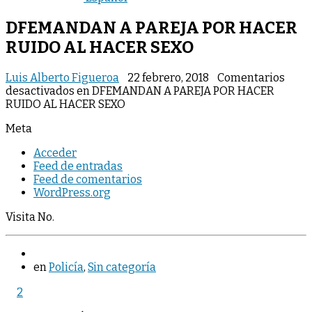
DFEMANDAN A PAREJA POR HACER
RUIDO AL HACER SEXO
Luis Alberto Figueroa
22 febrero, 2018
Comentarios
desactivados
en DFEMANDAN A PAREJA POR HACER
RUIDO AL HACER SEXO
Meta
Acceder
Feed de entradas
Feed de comentarios
WordPress.org
Visita No.
en
Policía
,
Sin categoría
2