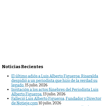
Noticias Recientes
El último adiós a Luis Alberto Figueroa: Risaralda
despidió a un periodista que hizo de la verdad su
legado.
15 julio, 2026
Invitación a los actos fúnebres del Periodista Luis
Alberto Figueroa.
13 julio, 2026
Falleció Luis Alberto Figueroa, Fundador y Director
de Notieje.com
10 julio, 2026