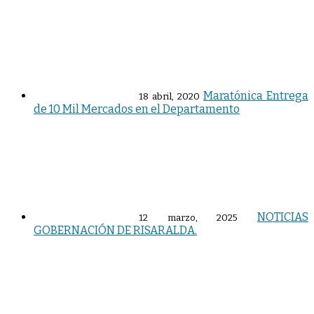
Maratónica Entrega
18 abril, 2020
de 10 Mil Mercados en el Departamento
NOTICIAS
12 marzo, 2025
GOBERNACIÓN DE RISARALDA.