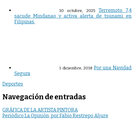
Terremoto 7,4
10 octubre, 2025
sacude Mindanao y activa alerta de tsunami en
Filipinas.
Por una Navidad
1 diciembre, 2018
Segura
Deportes
Navegación de entradas
GRÀFICA DE LA ARTISTA PINTORA
Periòdico La Opiniòn, por Fabio Restrepo Aljure