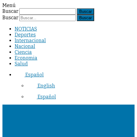
Menú
Buscar
Buscar
NOTICIAS
Deportes
Internacional
Nacional
Ciencia
Economia
Salud
Español
English
Español