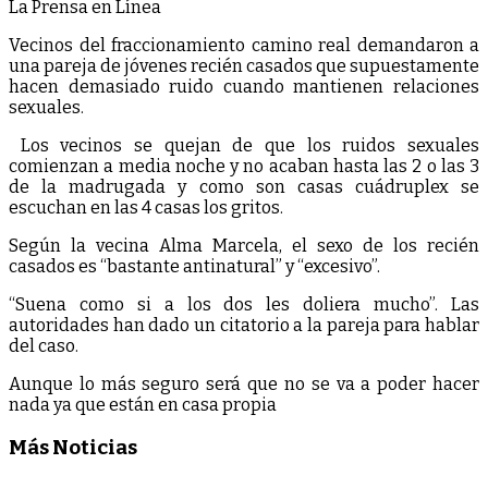
La Prensa en Línea
Vecinos del fraccionamiento camino real demandaron a
una pareja de jóvenes recién casados que supuestamente
hacen demasiado ruido cuando mantienen relaciones
sexuales.
Los vecinos se quejan de que los ruidos sexuales
comienzan a media noche y no acaban hasta las 2 o las 3
de la madrugada y como son casas cuádruplex se
escuchan en las 4 casas los gritos.
Según la vecina Alma Marcela, el sexo de los recién
casados es “bastante antinatural” y “excesivo”.
“Suena como si a los dos les doliera mucho”. Las
autoridades han dado un citatorio a la pareja para hablar
del caso.
Aunque lo más seguro será que no se va a poder hacer
nada ya que están en casa propia
Más Noticias