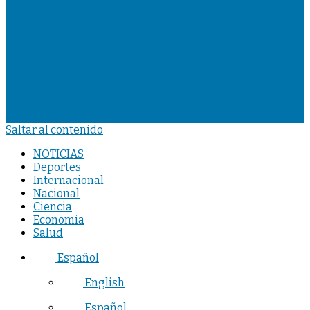
Saltar al contenido
NOTICIAS
Deportes
Internacional
Nacional
Ciencia
Economia
Salud
Español
English
Español