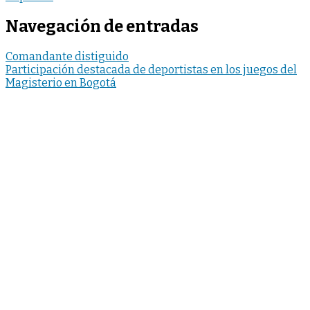
Navegación de entradas
Comandante distiguido
Participación destacada de deportistas en los juegos del
Magisterio en Bogotá