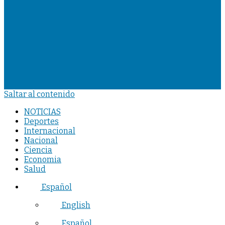
Saltar al contenido
NOTICIAS
Deportes
Internacional
Nacional
Ciencia
Economia
Salud
Español
English
Español