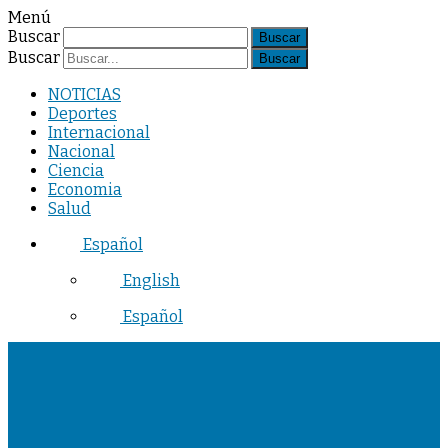
Menú
Buscar
Buscar
NOTICIAS
Deportes
Internacional
Nacional
Ciencia
Economia
Salud
Español
English
Español