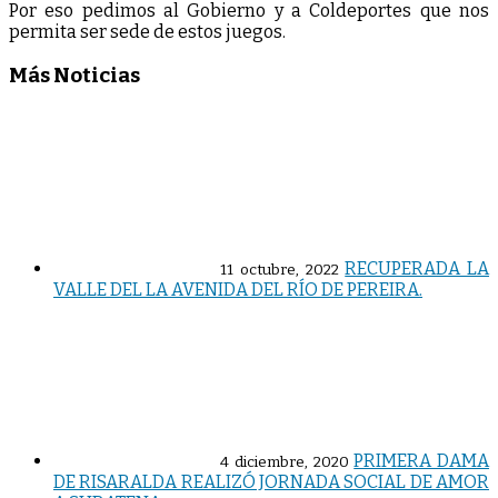
Por eso pedimos al Gobierno y a Coldeportes que nos
permita ser sede de estos juegos.
Más Noticias
RECUPERADA LA
11 octubre, 2022
VALLE DEL LA AVENIDA DEL RÍO DE PEREIRA.
PRIMERA DAMA
4 diciembre, 2020
DE RISARALDA REALIZÓ JORNADA SOCIAL DE AMOR