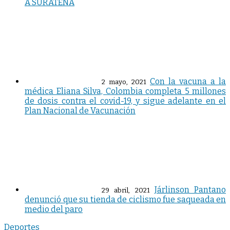
A SURATENA
Con la vacuna a la
2 mayo, 2021
médica Eliana Silva, Colombia completa 5 millones
de dosis contra el covid-19, y sigue adelante en el
Plan Nacional de Vacunación
Járlinson Pantano
29 abril, 2021
denunció que su tienda de ciclismo fue saqueada en
medio del paro
Deportes