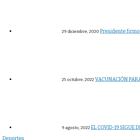
Presidente firmo 
29 diciembre, 2020
VACUNACIÓN PARA
25 octubre, 2022
EL COVID-19 SIGUE 
9 agosto, 2022
Deportes