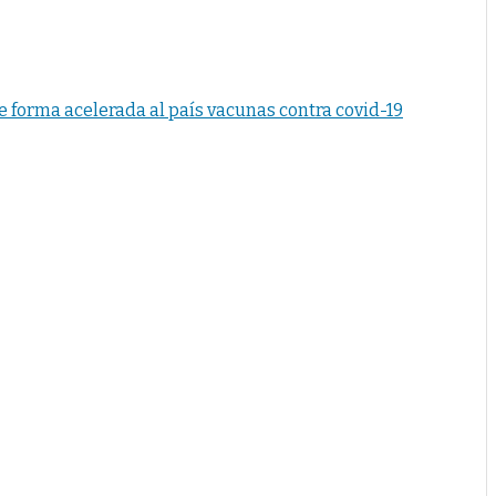
e forma acelerada al país vacunas contra covid-19