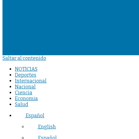
Saltar al contenido
NOTICIAS
Deportes
Internacional
Nacional
Ciencia
Economia
Salud
Español
English
Español