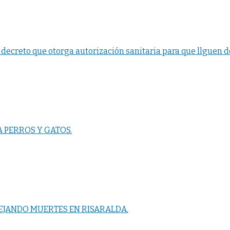
decreto que otorga autorización sanitaria para que llguen d
 PERROS Y GATOS.
DEJANDO MUERTES EN RISARALDA.