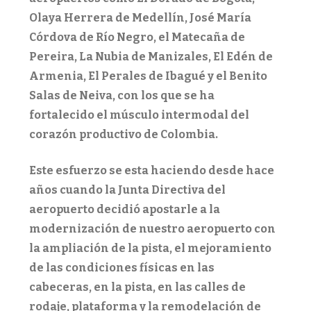
Olaya Herrera de Medellín, José María
Córdova de Río Negro, el Matecaña de
Pereira, La Nubia de Manizales, El Edén de
Armenia, El Perales de Ibagué y el Benito
Salas de Neiva, con los que se ha
fortalecido el músculo intermodal del
corazón productivo de Colombia.
Este esfuerzo se esta haciendo desde hace
años cuando la Junta Directiva del
aeropuerto decidió apostarle a la
modernización de nuestro aeropuerto con
la ampliación de la pista, el mejoramiento
de las condiciones físicas en las
cabeceras, en la pista, en las calles de
rodaje, plataforma y la remodelación de