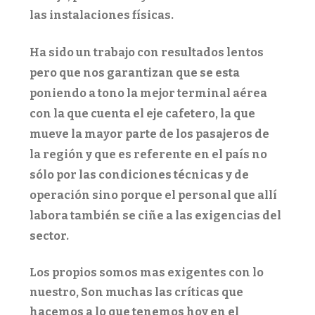
las instalaciones físicas.
Ha sido un trabajo con resultados lentos
pero que nos garantizan que se esta
poniendo a tono la mejor terminal aérea
con la que cuenta el eje cafetero, la que
mueve la mayor parte de los pasajeros de
la región y que es referente en el país no
sólo por las condiciones técnicas y de
operación sino porque el personal que allí
labora también se ciñe a las exigencias del
sector.
Los propios somos mas exigentes con lo
nuestro, Son muchas las críticas que
hacemos a lo que tenemos hoy en el