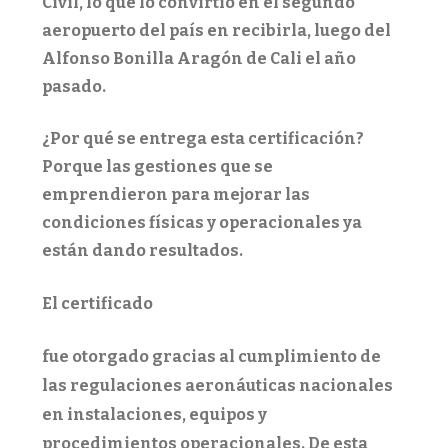
Civil, lo que lo convirtió en el segundo
aeropuerto del país en recibirla, luego del
Alfonso Bonilla Aragón de Cali el año
pasado.
¿Por qué se entrega esta certificación?
Porque las gestiones que se
emprendieron para mejorar las
condiciones físicas y operacionales ya
están dando resultados.
El certificado
fue otorgado gracias al cumplimiento de
las regulaciones aeronáuticas nacionales
en instalaciones, equipos y
procedimientos operacionales. De esta