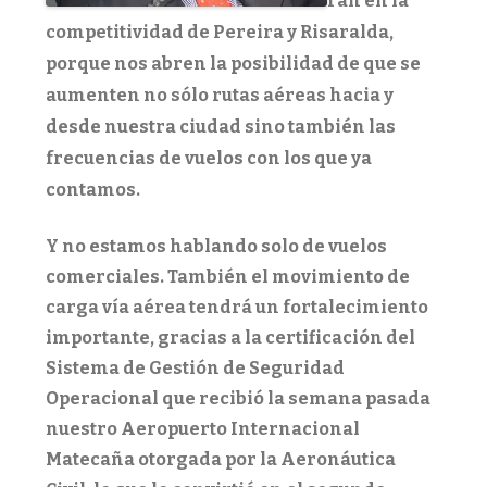
rán en la
competitividad de Pereira y Risaralda,
porque nos abren la posibilidad de que se
aumenten no sólo rutas aéreas hacia y
desde nuestra ciudad sino también las
frecuencias de vuelos con los que ya
contamos.
Y no estamos hablando solo de vuelos
comerciales. También el movimiento de
carga vía aérea tendrá un fortalecimiento
importante, gracias a la certificación del
Sistema de Gestión de Seguridad
Operacional que recibió la semana pasada
nuestro Aeropuerto Internacional
Matecaña otorgada por la Aeronáutica