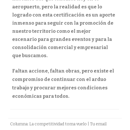
aeropuerto, pero la realidad es que lo
logrado con esta certificación es un aporte
inmenso para seguir con la promoción de
nuestro territorio como el mejor
escenario para grandes eventos y para la
consolidación comercial y empresarial
que buscamos.
Faltan accione, faltan obras, pero existe el
compromiso de continuar con el arduo
trabajo y procurar mejores condiciones
económicas para todos.
Columna: La competitividad toma vuelo | Tu email