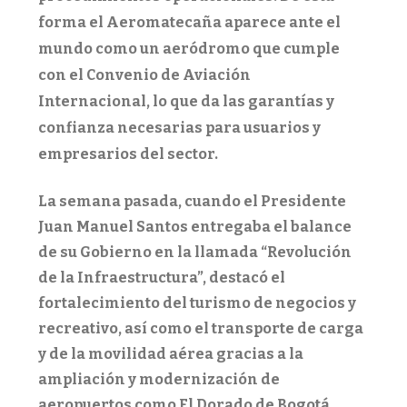
forma el Aeromatecaña aparece ante el
mundo como un aeródromo que cumple
con el Convenio de Aviación
Internacional, lo que da las garantías y
confianza necesarias para usuarios y
empresarios del sector.
La semana pasada, cuando el Presidente
Juan Manuel Santos entregaba el balance
de su Gobierno en la llamada “Revolución
de la Infraestructura”, destacó el
fortalecimiento del turismo de negocios y
recreativo, así como el transporte de carga
y de la movilidad aérea gracias a la
ampliación y modernización de
aeropuertos como El Dorado de Bogotá,