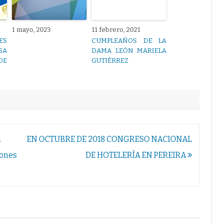
1 mayo, 2023
11 febrero, 2021
ES
CUMPLEAÑOS DE LA
SA
DAMA LEÓN MARIELA
DE
GUTIÉRREZ
a
EN OCTUBRE DE 2018 CONGRESO NACIONAL
iones
DE HOTELERÌA EN PEREIRA