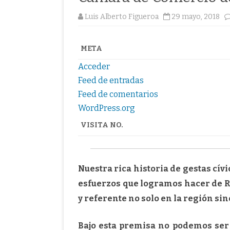
Luis Alberto Figueroa
29 mayo, 2018
META
Acceder
Feed de entradas
Feed de comentarios
WordPress.org
VISITA NO.
Nuestra rica historia de gestas cív
esfuerzos que logramos hacer de R
y referente no solo en la región sino
Bajo esta premisa no podemos ser 