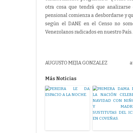
otra cosa que tendrá que analizarse
pensional comienza a desbordarse y qu
según el DANE en el Censo no somo
Venezolanos radicados en nuestro País.
AUGUSTO MEJIA GONZALEZ augu
Más Noticias