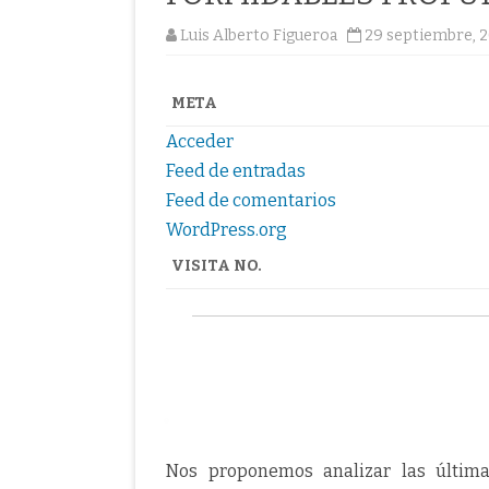
Luis Alberto Figueroa
29 septiembre, 
META
Acceder
Feed de entradas
Feed de comentarios
WordPress.org
VISITA NO.
Nos proponemos analizar las últim