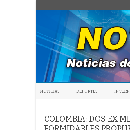
NOTICIAS
DEPORTES
INTER
COLOMBIA: DOS EX 
FORMIDABLES PROPU