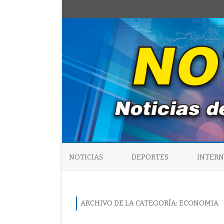
NOTICIAS
DEPORTES
INTER
ARCHIVO DE LA CATEGORÍA:
ECONOMIA