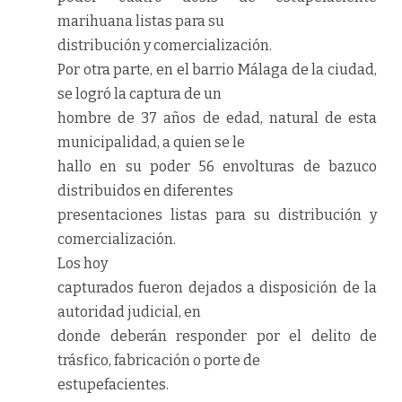
marihuana listas para su
distribución y comercialización.
Por otra parte, en el barrio Málaga de la ciudad,
se logró la captura de un
hombre de 37 años de edad, natural de esta
municipalidad, a quien se le
hallo en su poder 56 envolturas de bazuco
distribuidos en diferentes
presentaciones listas para su distribución y
comercialización.
Los hoy
capturados fueron dejados a disposición de la
autoridad judicial, en
donde deberán responder por el delito de
trásfico, fabricación o porte de
estupefacientes.