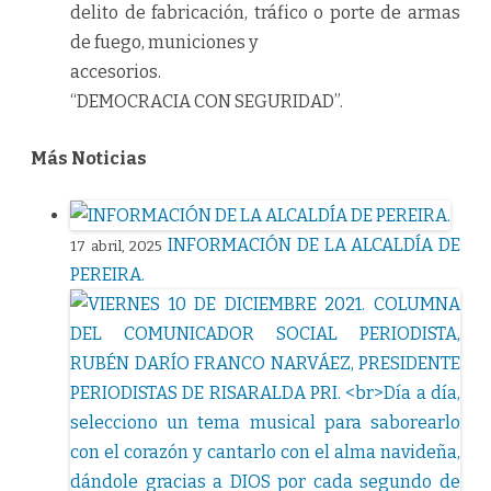
delito de fabricación, tráfico o porte de armas
de fuego, municiones y
accesorios.
“DEMOCRACIA CON SEGURIDAD”.
Más Noticias
INFORMACIÓN DE LA ALCALDÍA DE
17 abril, 2025
PEREIRA.