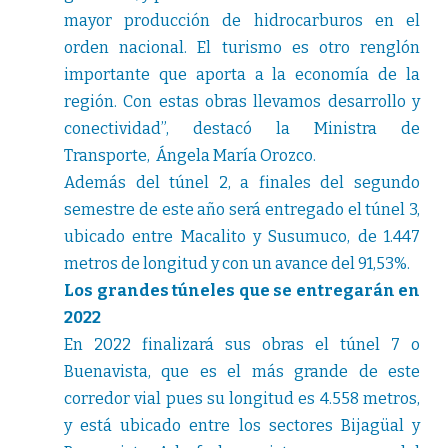
mayor producción de hidrocarburos en el
orden nacional. El turismo es otro renglón
importante que aporta a la economía de la
región. Con estas obras llevamos desarrollo y
conectividad”, destacó la Ministra de
Transporte, Ángela María Orozco.
Además del túnel 2, a finales del segundo
semestre de este año será entregado el túnel 3,
ubicado entre Macalito y Susumuco, de 1.447
metros de longitud y con un avance del 91,53%.
Los grandes túneles que se entregarán en
2022
En 2022 finalizará sus obras el túnel 7 o
Buenavista, que es el más grande de este
corredor vial pues su longitud es 4.558 metros,
y está ubicado entre los sectores Bijagüal y