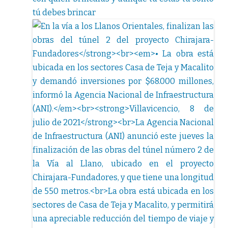
tú debes brincar