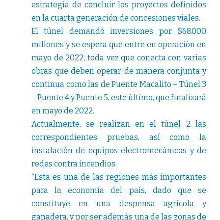
estrategia de concluir los proyectos definidos
en la cuarta generación de concesiones viales.
El túnel demandó inversiones por $68.000
millones y se espera que entre en operación en
mayo de 2022, toda vez que conecta con varias
obras que deben operar de manera conjunta y
continua como las de Puente Macalito – Túnel 3
– Puente 4 y Puente 5, este último, que finalizará
en mayo de 2022.
Actualmente, se realizan en el túnel 2 las
correspondientes pruebas, así como la
instalación de equipos electromecánicos y de
redes contra incendios.
“Esta es una de las regiones más importantes
para la economía del país, dado que se
constituye en una despensa agrícola y
ganadera, y por ser además una de las zonas de