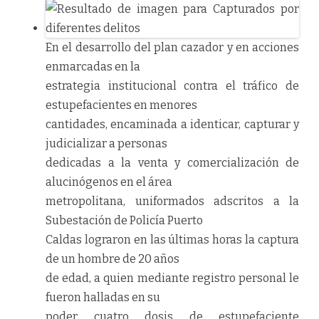
En el desarrollo del plan cazador y en acciones
enmarcadas en la
estrategia institucional contra el tráfico de
estupefacientes en menores
cantidades, encaminada a identicar, capturar y
judicializar a personas
dedicadas a la venta y comercialización de
alucinógenos en el área
metropolitana, uniformados adscritos a la
Subestación de Policía Puerto
Caldas lograron en las últimas horas la captura
de un hombre de 20 años
de edad, a quien mediante registro personal le
fueron halladas en su
poder cuatro dosis de estupefaciente