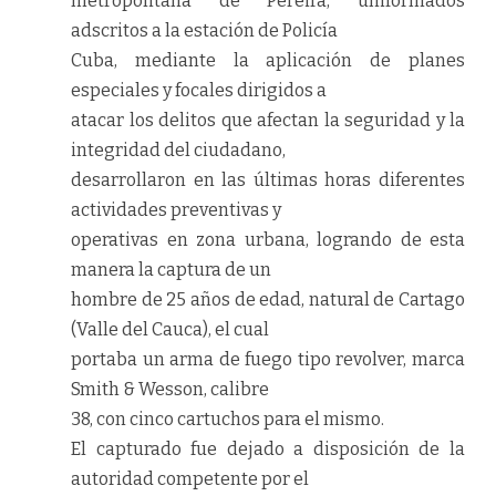
metropolitana de Pereira, uniformados
adscritos a la estación de Policía
Cuba, mediante la aplicación de planes
especiales y focales dirigidos a
atacar los delitos que afectan la seguridad y la
integridad del ciudadano,
desarrollaron en las últimas horas diferentes
actividades preventivas y
operativas en zona urbana, logrando de esta
manera la captura de un
hombre de 25 años de edad, natural de Cartago
(Valle del Cauca), el cual
portaba un arma de fuego tipo revolver, marca
Smith & Wesson
, calibre
38, con cinco cartuchos para el mismo.
El capturado fue dejado a disposición de la
autoridad competente por el