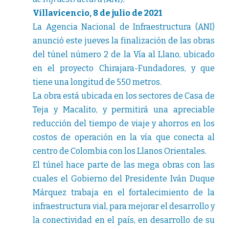
Villavicencio, 8 de julio de 2021
La Agencia Nacional de Infraestructura (ANI)
anunció este jueves la finalización de las obras
del túnel número 2 de la Vía al Llano, ubicado
en el proyecto Chirajara-Fundadores, y que
tiene una longitud de 550 metros.
La obra está ubicada en los sectores de Casa de
Teja y Macalito, y permitirá una apreciable
reducción del tiempo de viaje y ahorros en los
costos de operación en la vía que conecta al
centro de Colombia con los Llanos Orientales.
El túnel hace parte de las mega obras con las
cuales el Gobierno del Presidente Iván Duque
Márquez trabaja en el fortalecimiento de la
infraestructura vial, para mejorar el desarrollo y
la conectividad en el país, en desarrollo de su