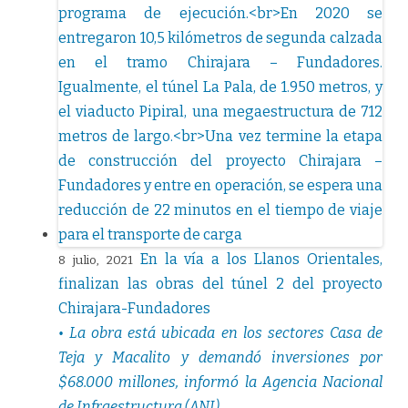
En la vía a los Llanos Orientales,
8 julio, 2021
finalizan las obras del túnel 2 del proyecto
Chirajara-Fundadores
• La obra está ubicada en los sectores Casa de
Teja y Macalito y demandó inversiones por
$68.000 millones, informó la Agencia Nacional
de Infraestructura (ANI).