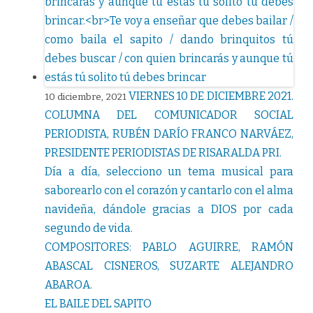
VIERNES 10 DE DICIEMBRE 2021.
10 diciembre, 2021
COLUMNA DEL COMUNICADOR SOCIAL
PERIODISTA, RUBÉN DARÍO FRANCO NARVÁEZ,
PRESIDENTE PERIODISTAS DE RISARALDA PRI.
Día a día, selecciono un tema musical para
saborearlo con el corazón y cantarlo con el alma
navideña, dándole gracias a DIOS por cada
segundo de vida.
COMPOSITORES: PABLO AGUIRRE, RAMÓN
ABASCAL CISNEROS, SUZARTE ALEJANDRO
ABAROA.
EL BAILE DEL SAPITO