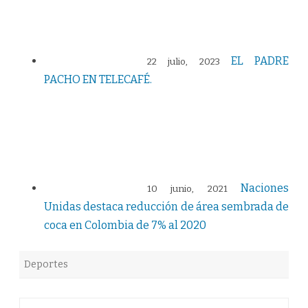
EL PADRE
22 julio, 2023
PACHO EN TELECAFÉ.
Naciones
10 junio, 2021
Unidas destaca reducción de área sembrada de
coca en Colombia de 7% al 2020
Deportes