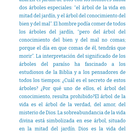
dos árboles especiales: “el árbol de la vida en
mitad del jardín, y el árbol del conocimiento del
bien y del mal”. El hombre podía comer de todos
los árboles del jardín, “pero del árbol del
conocimiento del bien y del mal no comas;
porque el día en que comas de él, tendrás que
morir”. La interpretación del significado de los
árboles del paraíso ha fascinado a los
estudiosos de la Biblia y a los pensadores de
todos los tiempos: ¿Cuál es el secreto de estos
árboles? ¿Por qué uno de ellos, el árbol del
conocimiento, resulta prohibido?El árbol de la
vida es el árbol de la verdad, del amor, del
misterio de Dios. La sobreabundancia de la vida
divina está simbolizada en ese árbol, situado
en la mitad del jardín. Dios es la vida del