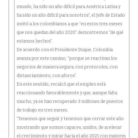
mundo, ha sido un año difícil para América Latina y
ha sido un año difícil para nosotros”, el Jefe de Estado
invitó a los colombianos a que “en estos tres meses
que nos quedan del año 2020” demostremos “de qué
estamos hechos”.
De acuerdo con el Presidente Duque, Colombia
avanza por este camino, “porque se reactivan los
negocios de manera segura, con protocolos, con
distanciamiento, con aforos”.
En este sentido, recalcó que el empleo está
reaccionando favorablemente y que, aunque falta
mucho, ya se han recuperado 3 millones de puestos
de trabajo en tres meses.
“Tenemos que seguir y tenemos que cerrar este año
mostrando que somos capaces, unidos, de acelerar
el crecimiento y mirar hacia el año 2021 con mejores