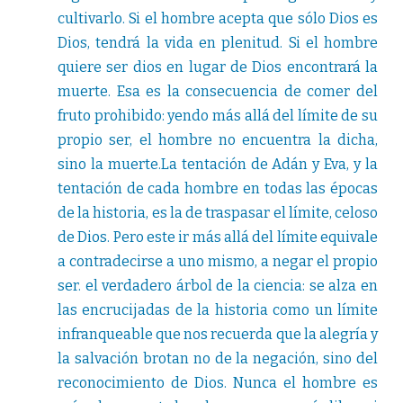
cultivarlo. Si el hombre acepta que sólo Dios es
Dios, tendrá la vida en plenitud. Si el hombre
quiere ser dios en lugar de Dios encontrará la
muerte. Esa es la consecuencia de comer del
fruto prohibido: yendo más allá del límite de su
propio ser, el hombre no encuentra la dicha,
sino la muerte.La tentación de Adán y Eva, y la
tentación de cada hombre en todas las épocas
de la historia, es la de traspasar el límite, celoso
de Dios. Pero este ir más allá del límite equivale
a contradecirse a uno mismo, a negar el propio
ser. el verdadero árbol de la ciencia: se alza en
las encrucijadas de la historia como un límite
infranqueable que nos recuerda que la alegría y
la salvación brotan no de la negación, sino del
reconocimiento de Dios. Nunca el hombre es