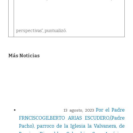
perspectivas”, puntualizó.
Más Noticias
Por el Padre
13 agosto, 2023
FRNCISCOGILBERTO ARIAS ESCUDERO,(Padre
Pacho), parroco de la Iglesia la Valvanera, de