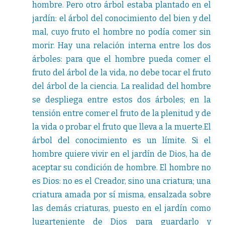
hombre. Pero otro árbol estaba plantado en el
jardín: el árbol del conocimiento del bien y del
mal, cuyo fruto el hombre no podía comer sin
morir. Hay una relación interna entre los dos
árboles: para que el hombre pueda comer el
fruto del árbol de la vida, no debe tocar el fruto
del árbol de la ciencia. La realidad del hombre
se despliega entre estos dos árboles; en la
tensión entre comer el fruto de la plenitud y de
la vida o probar el fruto que lleva a la muerte.El
árbol del conocimiento es un límite. Si el
hombre quiere vivir en el jardín de Dios, ha de
aceptar su condición de hombre. El hombre no
es Dios: no es el Creador, sino una criatura; una
criatura amada por sí misma, ensalzada sobre
las demás criaturas, puesto en el jardín como
lugarteniente de Dios para guardarlo y