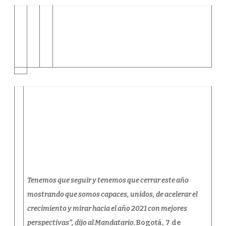
Tenemos que seguir y tenemos que cerrar este año
mostrando que somos capaces, unidos, de acelerar el
crecimiento y mirar hacia el año 2021 con mejores
perspectivas”, dijo al Mandatario.
Bogotá, 7 de