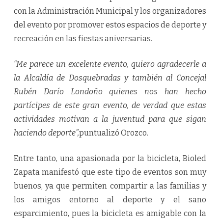
con la Administración Municipal y los organizadores
del evento por promover estos espacios de deporte y
recreación en las fiestas aniversarias.
“Me parece un excelente evento, quiero agradecerle a
la Alcaldía de Dosquebradas y también al Concejal
Rubén Darío Londoño quienes nos han hecho
partícipes de este gran evento, de verdad que estas
actividades motivan a la juventud para que sigan
haciendo deporte”,
puntualizó Orozco.
Entre tanto, una apasionada por la bicicleta, Bioled
Zapata manifestó que este tipo de eventos son muy
buenos, ya que permiten compartir a las familias y
los amigos entorno al deporte y el sano
esparcimiento, pues la bicicleta es amigable con la