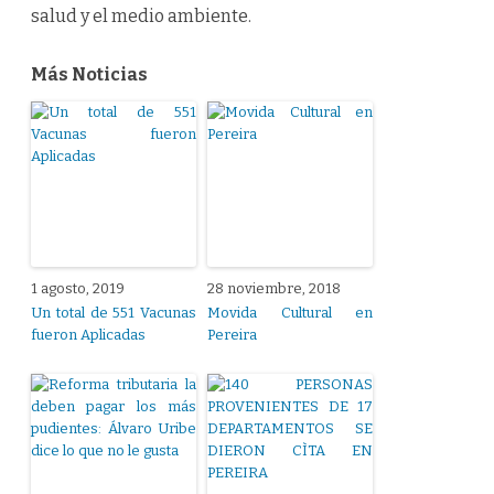
salud y el medio ambiente.
Más Noticias
1 agosto, 2019
28 noviembre, 2018
Un total de 551 Vacunas
Movida Cultural en
fueron Aplicadas
Pereira