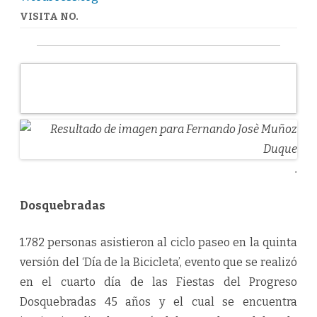
VISITA NO.
.
Dosquebradas
1.782 personas asistieron al ciclo paseo en la quinta
versión del ‘Día de la Bicicleta’, evento que se realizó
en el cuarto día de las Fiestas del Progreso
Dosquebradas 45 años y el cual se encuentra