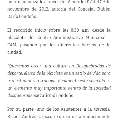
institucionalizado a través del Acuerdo 017 del 09 de
noviembre de 2012, autoría del Concejal Rubén
Darío Londoño.
El recorrido inició sobre las 8:30 a.m. desde la
plazoleta del Centro Administrativo Municipal –
CAM, pasando por los diferentes barrios de la
ciudad.
“Queremos crear una cultura en Dosquebradas de
deporte, el uso de la bicicleta es un estilo de vida para
ir a estudiar y a trabajar. Realmente este vehículo es
un elemento muy importante dentro de la sociedad
dosquebradense”,
afirmó Londoño.
Por su parte, uno de los asistentes a la travesía,
Ricael Andrés Orozco expresó su agradecimiento