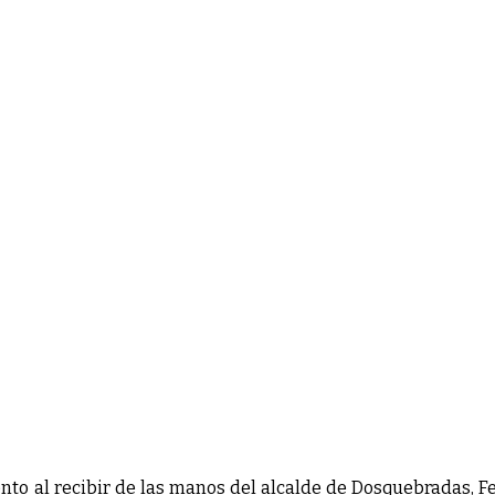
nto al recibir de las manos del alcalde de Dosquebradas, F