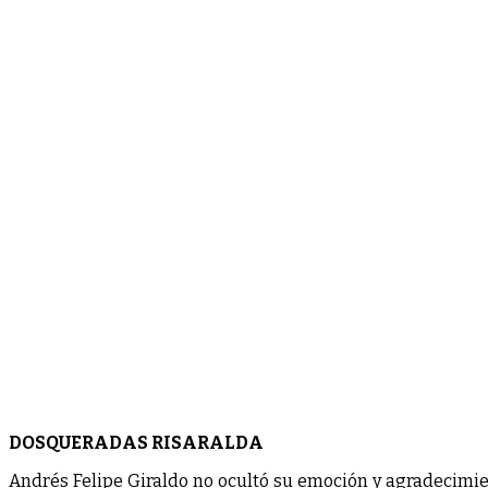
DOSQUERADAS RISARALDA
Andrés Felipe Giraldo no ocultó su emoción y agradecimie