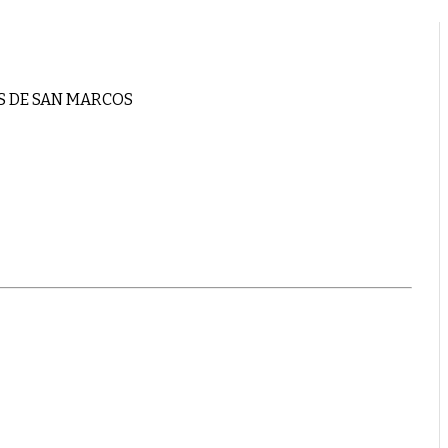
S DE SAN MARCOS