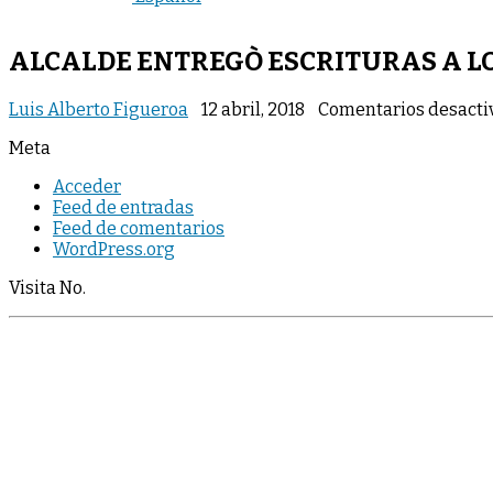
ALCALDE ENTREGÒ ESCRITURAS A L
Luis Alberto Figueroa
12 abril, 2018
Comentarios desacti
Meta
Acceder
Feed de entradas
Feed de comentarios
WordPress.org
Visita No.