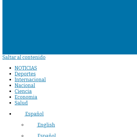
Saltar al contenido
NOTICIAS
Deportes
Internacional
Nacional
Ciencia
Economia
Salud
Español
English
Español