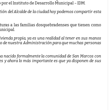
por el Instituto de Desarrollo Municipal – IDM.
stión del Alcalde de la ciudad hoy podemos compartir esta
rituras a las familias dosquebradenses que tienen como
unicipal.
vienda propia, ya es una realidad al tener en sus manos
esto de nuestra Administración para que muchas personas
ha nacido formalmente la comunidad de San Marcos con
res y ahora lo más importante es que ya disponen de sus