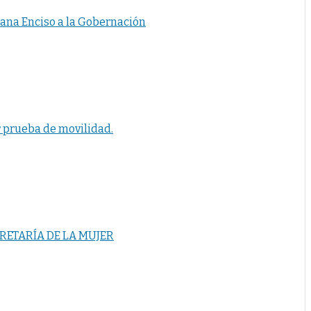
iana Enciso a la Gobernación
r prueba de movilidad.
RETARÍA DE LA MUJER