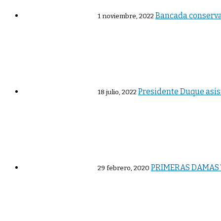
Bancada conservad
1 noviembre, 2022
Presidente Duque asist
18 julio, 2022
PRIMERAS DAMAS T
29 febrero, 2020