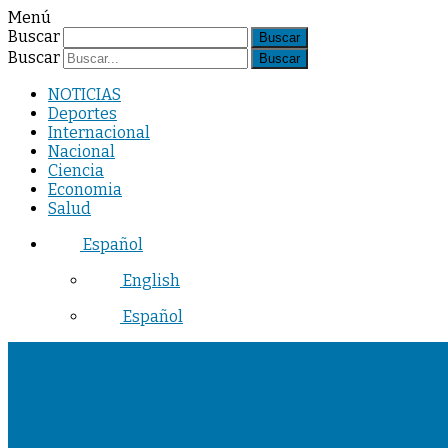
Menú
Buscar
Buscar
NOTICIAS
Deportes
Internacional
Nacional
Ciencia
Economia
Salud
Español
English
Español