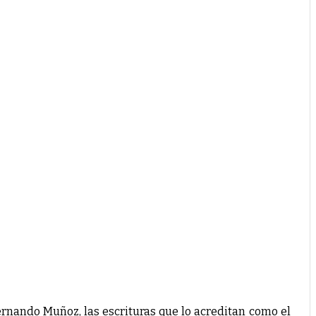
ernando Muñoz, las escrituras que lo acreditan como el