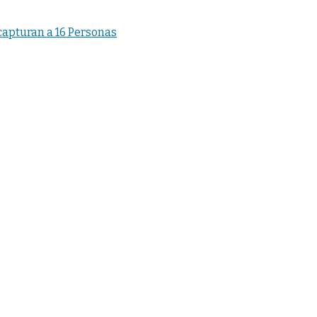
apturan a 16 Personas