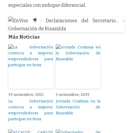
especiales con enfoque diferencial.
Más Noticias
19 noviembre, 2021
5 noviembre, 2019
La Gobernación
Jornada Continua en la
convoca a mujeres
Gobernación de
emprendedoras para
Risaralda
participar en feria.