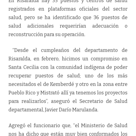
En Risaralda hay 35 puestos y centros de salud
registrados en plataformas oficiales del sector
salud, pero se ha identificado que 36 puestos de
salud adicionales requerirían adecuación o
reconstrucción para su operación.
“Desde el cumpleaños del departamento de
Risaralda, en febrero, hicimos un compromiso en
Santa Cecilia con la comunidad indígena de poder
recuperar puestos de salud; uno de los más
necesitados el de Kemberdé y otro en la zona entre
Pueblo Rico y Mistrató allí ya tenemos los proyectos
para realizarlos”, aseguró el Secretario de Salud
departamental, Javier Darío Marulanda.
Agregó el funcionario que, “el Ministerio de Salud
nos ha dicho que están muy bien conformados los