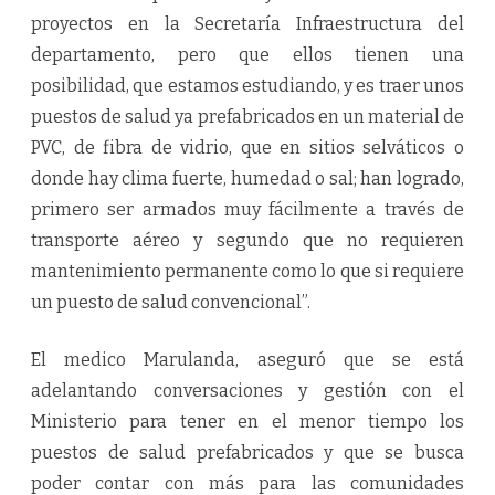
proyectos en la Secretaría Infraestructura del
departamento, pero que ellos tienen una
posibilidad, que estamos estudiando, y es traer unos
puestos de salud ya prefabricados en un material de
PVC, de fibra de vidrio, que en sitios selváticos o
donde hay clima fuerte, humedad o sal; han logrado,
primero ser armados muy fácilmente a través de
transporte aéreo y segundo que no requieren
mantenimiento permanente como lo que si requiere
un puesto de salud convencional”.
El medico Marulanda, aseguró que se está
adelantando conversaciones y gestión con el
Ministerio para tener en el menor tiempo los
puestos de salud prefabricados y que se busca
poder contar con más para las comunidades