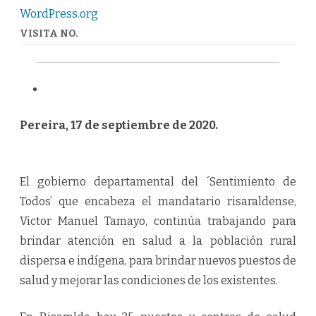
MATERIAL
WordPress.org
PVC
O
FIBRA
VISITA NO.
Pereira, 17 de septiembre de 2020.
El gobierno departamental del ´Sentimiento de
Todos’ que encabeza el mandatario risaraldense,
Victor Manuel Tamayo, continúa trabajando para
brindar atención en salud a la población rural
dispersa e indígena, para brindar nuevos puestos de
salud y mejorar las condiciones de los existentes.