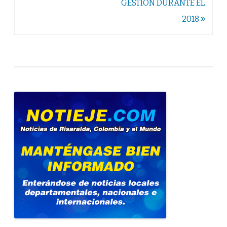
GESTIÓN DURANTE EL
2018