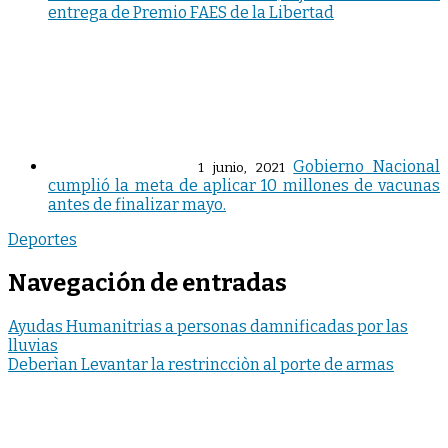
entrega de Premio FAES de la Libertad
Gobierno Nacional
1 junio, 2021
cumplió la meta de aplicar 10 millones de vacunas
antes de finalizar mayo.
Deportes
Navegación de entradas
Ayudas Humanitrias a personas damnificadas por las
lluvias
Deberìan Levantar la restrincciòn al porte de armas