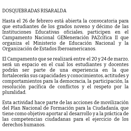
DOSQUEBRADAS RISARALDA
Hasta el 26 de febrero está abierta la convocatoria para
que estudiantes de los grados noveno y décimo de las
Instituciones Educativas oficiales, participen en el
Campamento Nacional GENeneración PAZcífica II que
organiza el Ministerio de Educación Nacional y la
Organización de Estados Iberoamericanos.
El Campamento que se realizará entre el 20 y 24 de marzo,
será un espacio en el cual los estudiantes y docentes
podrán ser parte de una experiencia en la que
fortalecerán sus capacidades y conocimientos, actitudes y
comportamientos para la democracia, la participación, la
resolución pacífica de conflictos y el respeto por la
pluralidad.
Esta actividad hace parte de las acciones de movilización
del Plan Nacional de Formación para la Ciudadanía, que
tiene como objetivo aportar al desarrollo y a la práctica de
las competencias ciudadanas para el ejercicio de los
derechos humanos.