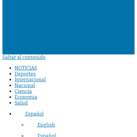
Saltar al contenido
NOTICIAS
Deportes
Internacional
Nacional
Ciencia
Economia
Salud
Español
English
Español