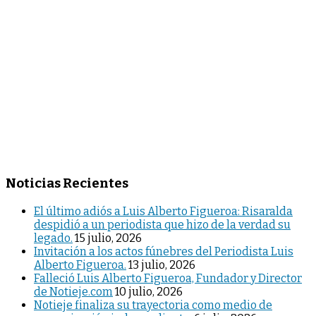
Noticias Recientes
El último adiós a Luis Alberto Figueroa: Risaralda
despidió a un periodista que hizo de la verdad su
legado.
15 julio, 2026
Invitación a los actos fúnebres del Periodista Luis
Alberto Figueroa.
13 julio, 2026
Falleció Luis Alberto Figueroa, Fundador y Director
de Notieje.com
10 julio, 2026
Notieje finaliza su trayectoria como medio de