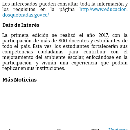
Los interesados pueden consultar toda la información y
los requisitos en la página
http://www.educacion.
dosquebradas.gov.co/
Dato de Interés
La primera edición se realizó el año 2017, con la
participación de más de 800 docentes y estudiantes de
todo el país. Esta vez, los estudiantes fortalecerán sus
competencias ciudadanas para contribuir con el
mejoramiento del ambiente escolar, enfocándose en la
participación, y vivirán una experiencia que podrán
replicar en sus instituciones.
Más Noticias