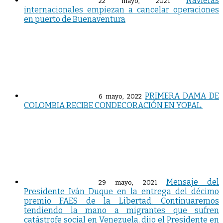
Navieras
22 mayo, 2021
internacionales empiezan a cancelar operaciones
en puerto de Buenaventura
PRIMERA DAMA DE
6 mayo, 2022
COLOMBIA RECIBE CONDECORACIÓN EN YOPAL.
Mensaje del
29 mayo, 2021
Presidente Iván Duque en la entrega del décimo
premio FAES de la Libertad. Continuaremos
tendiendo la mano a migrantes que sufren
catástrofe social en Venezuela, dijo el Presidente en