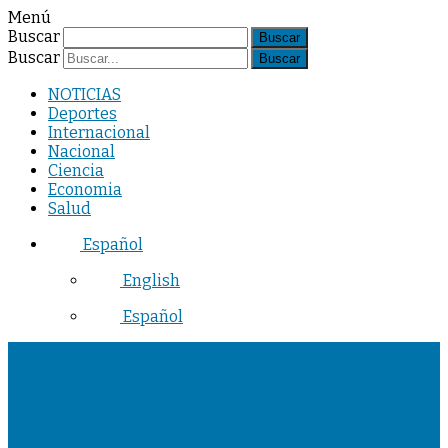
Menú
Buscar
Buscar
NOTICIAS
Deportes
Internacional
Nacional
Ciencia
Economia
Salud
Español
English
Español