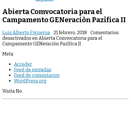
Abierta Comvocatoria para el
Campamento GENeraciòn Pazìfica II
Luis Alberto Figueroa
21 febrero, 2018
Comentarios
desactivados
en Abierta Comvocatoria para el
Campamento GENeraciòn Pazìfica II
Meta
Acceder
Feed de entradas
Feed de comentarios
WordPress.org
Visita No.