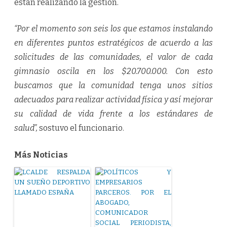
están realizando la gestión.
“Por el momento son seis los que estamos instalando
en diferentes puntos estratégicos de acuerdo a las
solicitudes de las comunidades, el valor de cada
gimnasio oscila en los $20.700.000. Con esto
buscamos que la comunidad tenga unos sitios
adecuados para realizar actividad física y así mejorar
su calidad de vida frente a los estándares de
salud”,
sostuvo el funcionario.
Más Noticias