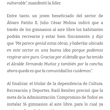
vulnerable”,
manifestó la líder.
Entre tanto, un joven beneficiado del sector de
Álvaro Patiño II, Julio César Molina indicó que a
través de los gimnasios al aire libre los habitantes
podrán recrearse y estar bien físicamente, y dijo
que
“Me parece genial estas obras, y haberlas ubicado
en este sector es una buena idea porque podemos
respirar aire puro. Gracias por el detalle que ha tenido
el Alcalde Fernando Muñoz y también por la cancha,
ahora queda es que la comunidad los cuidemos”.
Al finalizar, el titular de la dependencia de Cultura,
Recreación y Deportes, Raúl Benítez precisó que la
meta de la Administración ‘Compromiso de Todos’ es
instalar 16 gimnasios al aire libre, para lo cual ya