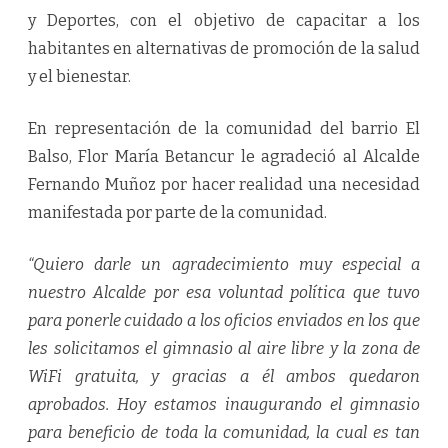
y Deportes, con el objetivo de capacitar a los
habitantes en alternativas de promoción de la salud
y el bienestar.
En representación de la comunidad del barrio El
Balso, Flor María Betancur le agradeció al Alcalde
Fernando Muñoz por hacer realidad una necesidad
manifestada por parte de la comunidad.
“Quiero darle un agradecimiento muy especial a
nuestro Alcalde por esa voluntad política que tuvo
para ponerle cuidado a los oficios enviados en los que
les solicitamos el gimnasio al aire libre y la zona de
WiFi gratuita, y gracias a él ambos quedaron
aprobados. Hoy estamos inaugurando el gimnasio
para beneficio de toda la comunidad, la cual es tan