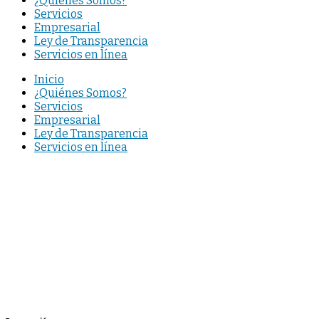
¿Quiénes Somos?
Servicios
Empresarial
Ley de Transparencia
Servicios en línea
Inicio
¿Quiénes Somos?
Servicios
Empresarial
Ley de Transparencia
Servicios en línea