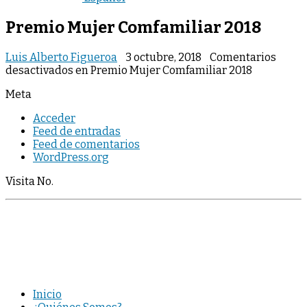
Premio Mujer Comfamiliar 2018
Luis Alberto Figueroa
3 octubre, 2018
Comentarios
desactivados
en Premio Mujer Comfamiliar 2018
Meta
Acceder
Feed de entradas
Feed de comentarios
WordPress.org
Visita No.
Inicio