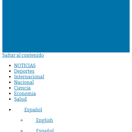
Saltar al contenido
NOTICIAS
Deportes
Internacional
Nacional
Ciencia
Economia
Salud
Español
English
Español