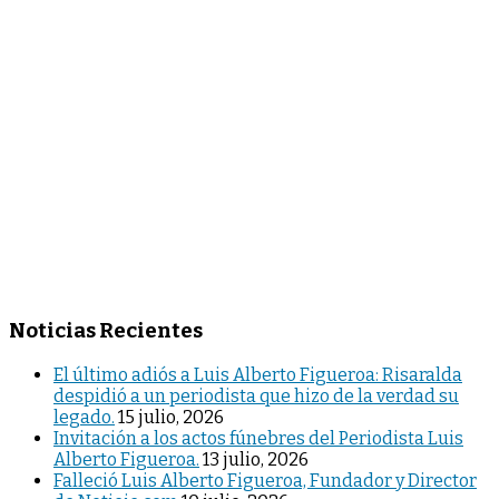
Noticias Recientes
El último adiós a Luis Alberto Figueroa: Risaralda
despidió a un periodista que hizo de la verdad su
legado.
15 julio, 2026
Invitación a los actos fúnebres del Periodista Luis
Alberto Figueroa.
13 julio, 2026
Falleció Luis Alberto Figueroa, Fundador y Director