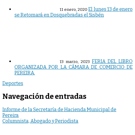
El lunes 13 de enero
11 enero, 2020
se Retomará en Dosquebradas el Sisbén
FERIA DEL LIBRO
13 marzo, 2023
ORGANIZADA POR LA CÁMARA DE COMERCIO DE
PEREIRA.
Deportes
Navegación de entradas
Informe de la Secretaría de Hacienda Municipal de
Pereira
Columnista, Abogado y Periodista