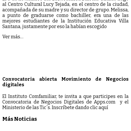
al Centro Cultural Lucy Tejada, en el centro de la ciudad,
acompañada de su madre y su director de grupo. Melissa,
a punto de graduarse como bachiller, era una de las
mejores estudiantes de la Institución Educativa Villa
Santana, justamente por eso la habían escogido
Ver más…
Convocatoria abierta Movimiento de Negocios
digitales
El Instituto Comfamiliar, te invita a que participes en la
Convocatoria de Negocios Digitales de Apps.com y el
Ministerio de las Tic´s. Inscríbete dando clic aquí
Más Noticias