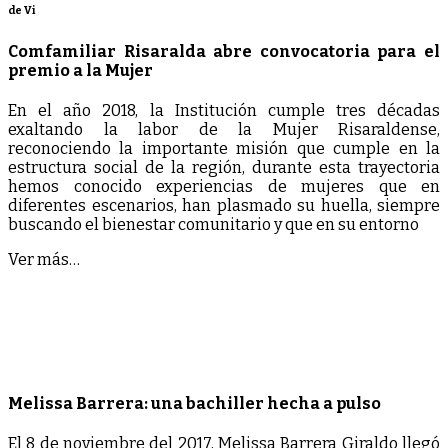
de Vi
Comfamiliar Risaralda abre convocatoria para el
premio a la Mujer
En el año 2018, la Institución cumple tres décadas
exaltando la labor de la Mujer Risaraldense,
reconociendo la importante misión que cumple en la
estructura social de la región, durante esta trayectoria
hemos conocido experiencias de mujeres que en
diferentes escenarios, han plasmado su huella, siempre
buscando el bienestar comunitario y que en su entorno
Ver más…
Melissa Barrera: una bachiller hecha a pulso
El 8 de noviembre del 2017, Melissa Barrera Giraldo llegó