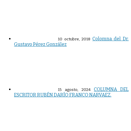
Colomna del Dr.
10 octubre, 2018
Gustavo Pérez González
COLUMNA DEL
15 agosto, 2024
ESCRITOR RUBÉN DARÍO FRANCO NARVAEZ.