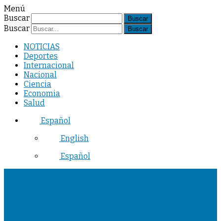
Menú
Buscar
Buscar
NOTICIAS
Deportes
Internacional
Nacional
Ciencia
Economia
Salud
Español
English
Español