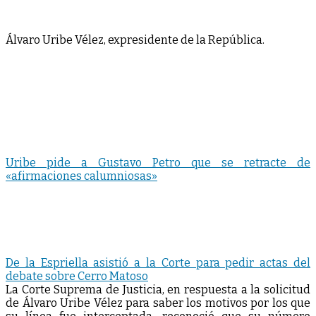
Álvaro Uribe Vélez, expresidente de la República.
Uribe pide a Gustavo Petro que se retracte de
«afirmaciones calumniosas»
De la Espriella asistió a la Corte para pedir actas del
debate sobre Cerro Matoso
L
a Corte Suprema de Justicia, en respuesta a la solicitud
de Álvaro Uribe Vélez para saber los motivos por los que