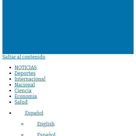
Saltar al contenido
NOTICIAS
Deportes
Internacional
Nacional
Ciencia
Economia
Salud
Español
English
Español