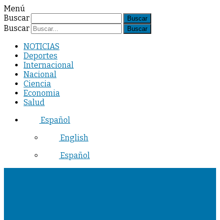
Menú
Buscar
Buscar
NOTICIAS
Deportes
Internacional
Nacional
Ciencia
Economia
Salud
Español
English
Español