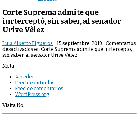
Corte Suprema admite que
inrterceptò, sin saber, al senador
Urive Vèlez
Luis Alberto Figueroa
15 septiembre, 2018
Comentarios
desactivados
en Corte Suprema admite que inrterceptò,
sin saber, al senador Urive Vèlez
Meta
Acceder
Feed de entradas
Feed de comentarios
WordPress.org
Visita No.