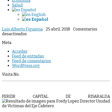
Economia
Salud
Español
English
Español
Luis Alberto Figueroa
25 abril, 2018
Comentarios
en
desactivados
Meta
Acceder
Feed de entradas
Feed de comentarios
WordPress.org
Visita No.
PEREIR CAPITAL DE RISARALDA