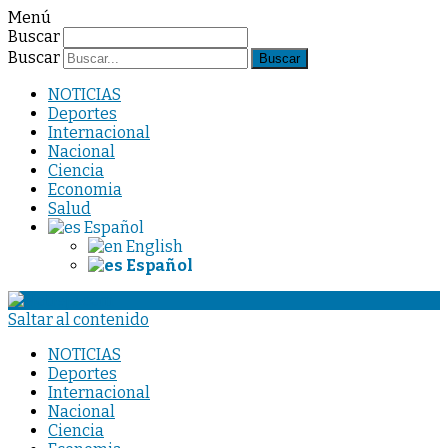
Menú
Buscar
Buscar
NOTICIAS
Deportes
Internacional
Nacional
Ciencia
Economia
Salud
Español
English
Español
Saltar al contenido
NOTICIAS
Deportes
Internacional
Nacional
Ciencia