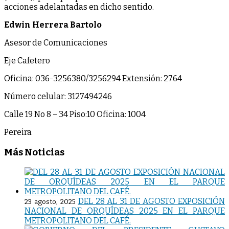
acciones adelantadas en dicho sentido.
Edwin Herrera Bartolo
Asesor de Comunicaciones
Eje Cafetero
Oficina: 036-3256380/3256294 Extensión: 2764
Número celular: 3127494246
Calle 19 No 8 – 34 Piso:10 Oficina: 1004
Pereira
Más Noticias
DEL 28 AL 31 DE AGOSTO EXPOSICIÓN
23 agosto, 2025
NACIONAL DE ORQUÍDEAS 2025 EN EL PARQUE
METROPOLITANO DEL CAFÉ.