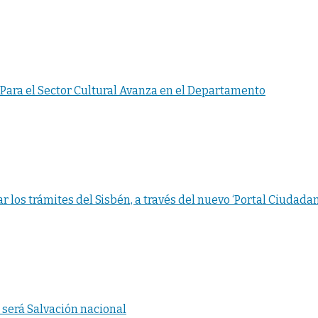
 Para el Sector Cultural Avanza en el Departamento
r los trámites del Sisbén, a través del nuevo ‘Portal Ciudada
será Salvación nacional