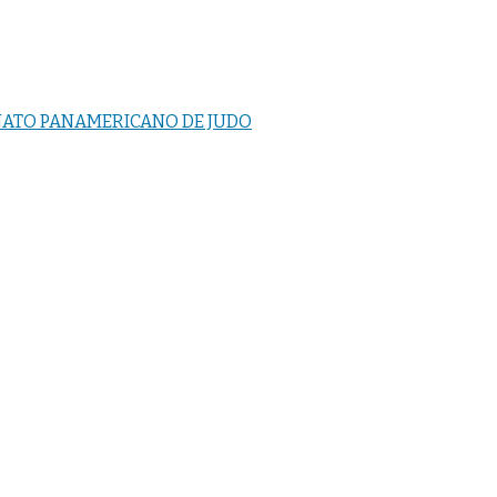
NATO PANAMERICANO DE JUDO