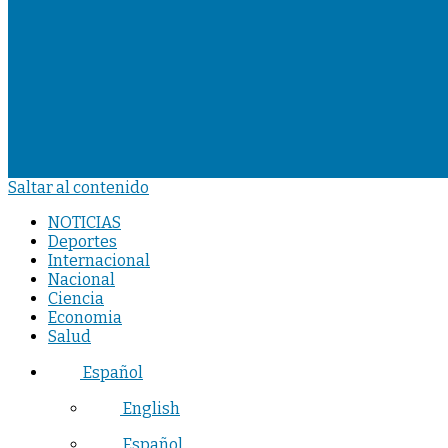
Saltar al contenido
NOTICIAS
Deportes
Internacional
Nacional
Ciencia
Economia
Salud
Español
English
Español