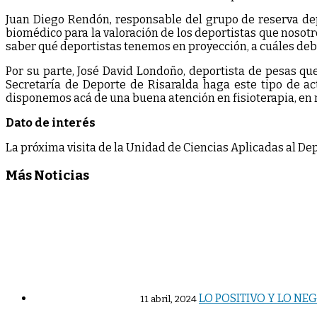
Juan Diego Rendón, responsable del grupo de reserva depo
biomédico para la valoración de los deportistas que nosot
saber qué deportistas tenemos en proyección, a cuáles deb
Por su parte, José David Londoño, deportista de pesas qu
Secretaría de Deporte de Risaralda haga este tipo de act
disponemos acá de una buena atención en fisioterapia, en 
Dato de interés
La próxima visita de la Unidad de Ciencias Aplicadas al De
Más Noticias
LO POSITIVO Y LO NE
11 abril, 2024