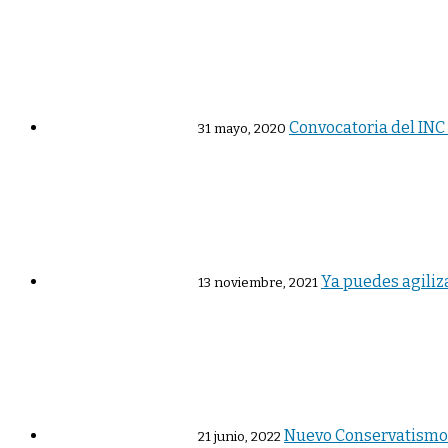
Convocatoria del INC
31 mayo, 2020
Ya puedes agiliza
13 noviembre, 2021
Nuevo Conservatismo 
21 junio, 2022