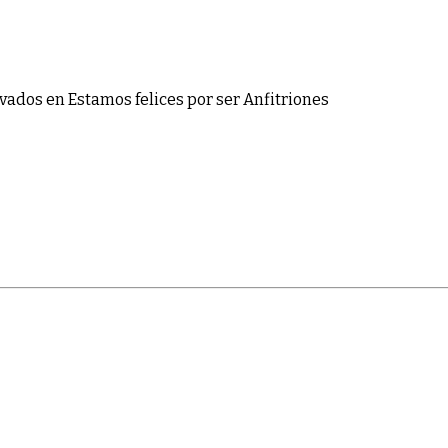
ivados
en Estamos felices por ser Anfitriones