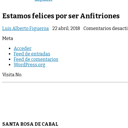
Estamos felices por ser Anfitriones
Luis Alberto Figueroa
22 abril, 2018
Comentarios desact
Meta
Acceder
Feed de entradas
Feed de comentarios
WordPress.org
Visita No.
SANTA ROSA DE CABAL