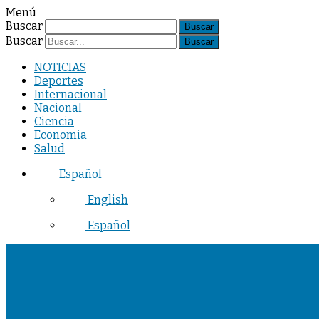
Menú
Buscar
Buscar
NOTICIAS
Deportes
Internacional
Nacional
Ciencia
Economia
Salud
Español
English
Español