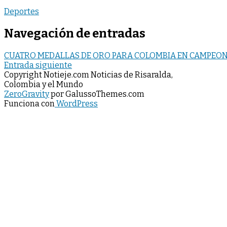
Deportes
Navegación de entradas
CUATRO MEDALLAS DE ORO PARA COLOMBIA EN CAMPEO
Entrada siguiente
Copyright Notieje.com Noticias de Risaralda,
Colombia y el Mundo
ZeroGravity
por GalussoThemes.com
Funciona con
WordPress