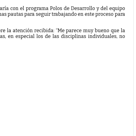
aría con el programa Polos de Desarrollo y del equipo
nas pautas para seguir trabajando en este proceso para
bre la atención recibida: “Me parece muy bueno que la
, en especial los de las disciplinas individuales, no