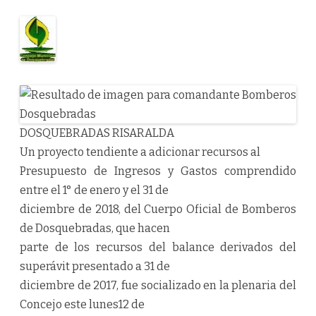
DOSQUEBRADAS RISARALDA
Un proyecto tendiente a adicionar recursos al
Presupuesto de Ingresos y Gastos comprendido
entre el 1° de enero y el 31 de
diciembre de 2018, del Cuerpo Oficial de Bomberos
de Dosquebradas, que hacen
parte de los recursos del balance derivados del
superávit presentado a 31 de
diciembre de 2017, fue socializado en la plenaria del
Concejo este lunes12 de