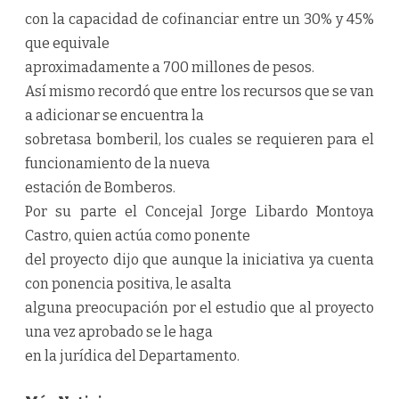
con la capacidad de cofinanciar entre un 30% y 45%
que equivale
aproximadamente a 700 millones de pesos.
Así mismo recordó que entre los recursos que se van
a adicionar se encuentra la
sobretasa bomberil, los cuales se requieren para el
funcionamiento de la nueva
estación de Bomberos.
Por su parte el Concejal Jorge Libardo Montoya
Castro, quien actúa como ponente
del proyecto dijo que aunque la iniciativa ya cuenta
con ponencia positiva, le asalta
alguna preocupación por el estudio que al proyecto
una vez aprobado se le haga
en la jurídica del Departamento.