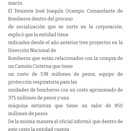
marzo.
El Teniente José Joaquín Ocampo, Comandante de
Bomberos dentro del proceso
de socialización que se surte en la corporación,
explicó que la entidad tiene
radicados desde el año anterior tres proyectos en la
Dirección Nacional de
Bomberos que están relacionados con la compra de
un Camión Cisterna que tiene
un costo de 538 millones de pesos, equipo de
protección respiratoria para las
unidades de bomberos con un costo aproximado de
375 millones de pesos y una
máquina extintora que tiene un valor de 850
millones de pesos.
De la misma manera el oficial informó que dentro de
este costo la entidad cuenta