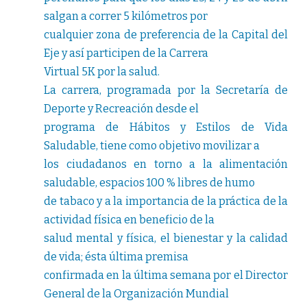
salgan a correr 5 kilómetros por
cualquier zona de preferencia de la Capital del
Eje y así participen de la Carrera
Virtual 5K por la salud.
La carrera, programada por la Secretaría de
Deporte y Recreación desde el
programa de Hábitos y Estilos de Vida
Saludable, tiene como objetivo movilizar a
los ciudadanos en torno a la alimentación
saludable, espacios 100 % libres de humo
de tabaco y a la importancia de la práctica de la
actividad física en beneficio de la
salud mental y física, el bienestar y la calidad
de vida; ésta última premisa
confirmada en la última semana por el Director
General de la Organización Mundial