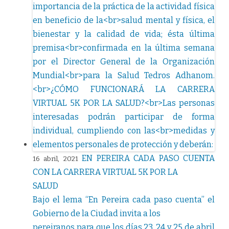
EN PEREIRA CADA PASO CUENTA
16 abril, 2021
CON LA CARRERA VIRTUAL 5K POR LA
SALUD
Bajo el lema “En Pereira cada paso cuenta” el
Gobierno de la Ciudad invita a los
pereiranos para que los días 23, 24 y 25 de abril