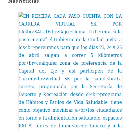
Más Noticias