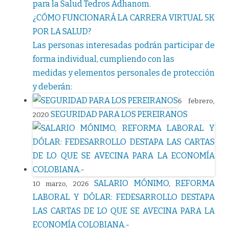
para la Salud Tedros Adhanom.
¿CÓMO FUNCIONARÁ LA CARRERA VIRTUAL 5K
POR LA SALUD?
Las personas interesadas podrán participar de
forma individual, cumpliendo con las
medidas y elementos personales de protección
y deberán:
6 febrero,
SEGURIDAD PARA LOS PEREIRANOS
2020
SALARIO MÓNIMO, REFORMA
10 marzo, 2026
LABORAL Y DÓLAR: FEDESARROLLO DESTAPA
LAS CARTAS DE LO QUE SE AVECINA PARA LA
ECONOMÍA COLOBIANA.-