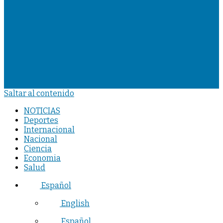
Saltar al contenido
NOTICIAS
Deportes
Internacional
Nacional
Ciencia
Economia
Salud
Español
English
Español