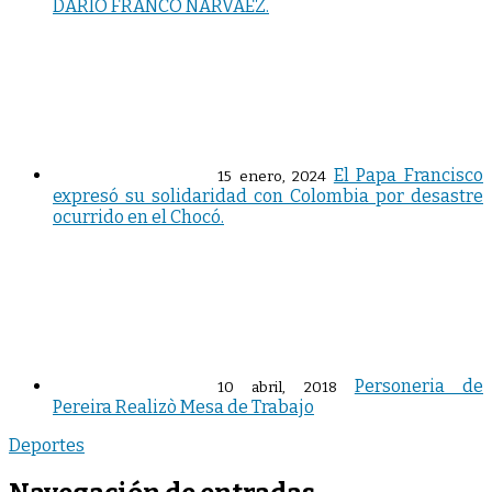
DARÍO FRANCO NARVÁEZ.
El Papa Francisco
15 enero, 2024
expresó su solidaridad con Colombia por desastre
ocurrido en el Chocó.
Personeria de
10 abril, 2018
Pereira Realizò Mesa de Trabajo
Deportes