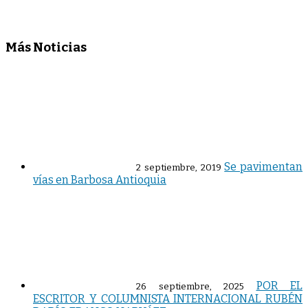
Más Noticias
Se pavimentan
2 septiembre, 2019
vías en Barbosa Antioquia
POR EL
26 septiembre, 2025
ESCRITOR Y COLUMNISTA INTERNACIONAL RUBÉN