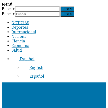
Menú
Buscar
Buscar
NOTICIAS
Deportes
Internacional
Nacional
Ciencia
Economia
Salud
Español
English
Español