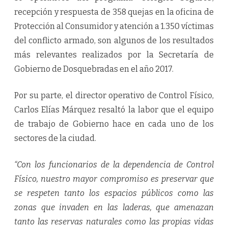
recepción y respuesta de 358 quejas en la oficina de
Protección al Consumidor y atención a 1.350 víctimas
del conflicto armado, son algunos de los resultados
más relevantes realizados por la Secretaría de
Gobierno de Dosquebradas en el año 2017.
Por su parte, el director operativo de Control Físico,
Carlos Elías Márquez resaltó la labor que el equipo
de trabajo de Gobierno hace en cada uno de los
sectores de la ciudad.
“Con los funcionarios de la dependencia de Control
Físico, nuestro mayor compromiso es preservar que
se respeten tanto los espacios públicos como las
zonas que invaden en las laderas, que amenazan
tanto las reservas naturales como las propias vidas