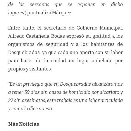
de las personas que se exponen en dicho
lugares”,
puntualizó Márquez.
Entre tanto, el secretario de Gobierno Municipal,
Alfredo Castañeda Rodas expresó su gratitud a los
organismos de seguridad y a los habitantes de
Dosquebradas, ya que cada uno aporta con su labor
para hacer de la ciudad un lugar anhelado por
propios y visitantes.
“Es un privilegio que en Dosquebradas alcanzáramos
a tener 59 días sin casos de homicidio por sicariato y
27 sin asesinatos, este trabajo es una labor articulada
y como lo dice nuestr
Más Noticias