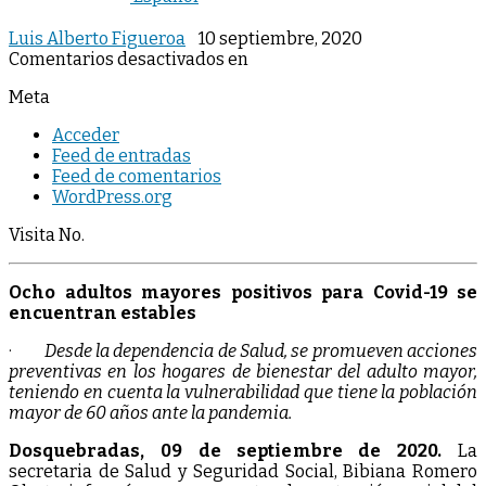
Luis Alberto Figueroa
10 septiembre, 2020
Comentarios desactivados
en
Meta
Acceder
Feed de entradas
Feed de comentarios
WordPress.org
Visita No.
Ocho adultos mayores positivos para Covid-19 se
encuentran estables
·
Desde la dependencia de Salud, se promueven acciones
preventivas en los hogares de bienestar del adulto mayor,
teniendo en cuenta la vulnerabilidad que tiene la población
mayor de 60 años ante la pandemia.
Dosquebradas, 09 de septiembre de 2020.
La
secretaria de Salud y Seguridad Social, Bibiana Romero