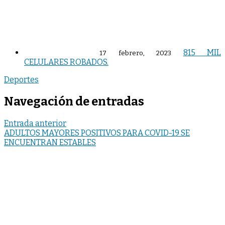
815 MIL
17 febrero, 2023
CELULARES ROBADOS.
Deportes
Navegación de entradas
Entrada anterior
ADULTOS MAYORES POSITIVOS PARA COVID-19 SE
ENCUENTRAN ESTABLES