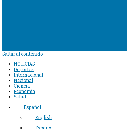
Saltar al contenido
NOTICIAS
Deportes
Internacional
Nacional
Ciencia
Economia
Salud
Español
English
Español