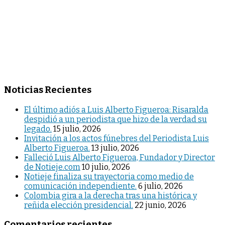
Noticias Recientes
El último adiós a Luis Alberto Figueroa: Risaralda
despidió a un periodista que hizo de la verdad su
legado.
15 julio, 2026
Invitación a los actos fúnebres del Periodista Luis
Alberto Figueroa.
13 julio, 2026
Falleció Luis Alberto Figueroa, Fundador y Director
de Notieje.com
10 julio, 2026
Notieje finaliza su trayectoria como medio de
comunicación independiente.
6 julio, 2026
Colombia gira a la derecha tras una histórica y
reñida elección presidencial.
22 junio, 2026
Comentarios recientes