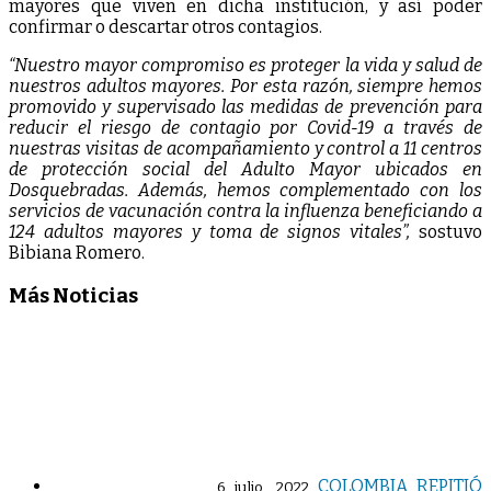
mayores que viven en dicha institución, y así poder
confirmar o descartar otros contagios.
“Nuestro mayor compromiso es proteger la vida y salud de
nuestros adultos mayores. Por esta razón, siempre hemos
promovido y supervisado las medidas de prevención para
reducir el riesgo de contagio por Covid-19 a través de
nuestras visitas de acompañamiento y control a 11 centros
de protección social del Adulto Mayor ubicados en
Dosquebradas. Además, hemos complementado con los
servicios de vacunación contra la influenza beneficiando a
124 adultos mayores y toma de signos vitales”,
sostuvo
Bibiana Romero.
Más Noticias
COLOMBIA REPITIÓ
6 julio, 2022