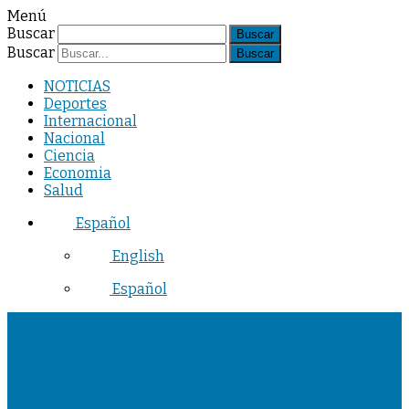
Menú
Buscar
Buscar
NOTICIAS
Deportes
Internacional
Nacional
Ciencia
Economia
Salud
Español
English
Español