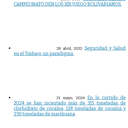
CAMPEONATO DEN LOS XIX JUEGO BOLIVARIANOS.
Seguridad y Salud
28 abril, 2022
en el Trabajo: un paradigma.
En lo corrido de
21 mayo, 2024
2024 se han incautado más de 315 toneladas de
clorhidrato de cocaína, 128 toneladas de cocaína y
230 toneladas de marihuana