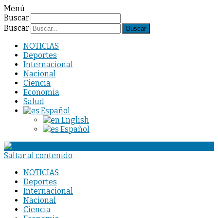
Menú
Buscar
Buscar
NOTICIAS
Deportes
Internacional
Nacional
Ciencia
Economia
Salud
Español
English
Español
Saltar al contenido
NOTICIAS
Deportes
Internacional
Nacional
Ciencia