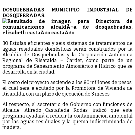
DOSQUEBRADAS MUNICIPIO INDUSTRIAL DE
DOSQUEBRADAS.
30 Estufas eficientes y seis sistemas de tratamientos de
aguas residuales domésticas serán construidos por la
Alcaldía de Dosquebradas y la Corporación Autónoma
Regional de Risaralda – Carder, como parte de un
programa de Saneamiento Atmosférico e Hídrico que se
desarrolla en la ciudad.
El costo del proyecto asciende a los 80 millones de pesos,
el cual será ejecutado por la Promotora de Vivienda de
Risaralda, con un plazo de ejecución de 3 meses.
Al respecto, el secretario de Gobierno con funciones de
Alcalde, Alfredo Castañeda Rodas, indicó que este
programa ayudará a reducir la contaminación ambiental
por las aguas residuales y la quema indiscriminada de
madera.