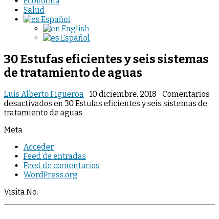
Economia
Salud
Español
English
Español
30 Estufas eficientes y seis sistemas
de tratamiento de aguas
Luis Alberto Figueroa
10 diciembre, 2018
Comentarios
desactivados
en 30 Estufas eficientes y seis sistemas de
tratamiento de aguas
Meta
Acceder
Feed de entradas
Feed de comentarios
WordPress.org
Visita No.