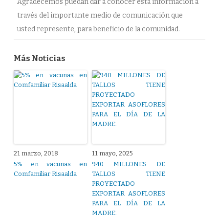
Agradecemos puedan dar a conocer esta información a
través del importante medio de comunicación que
usted represente, para beneficio de la comunidad.
Más Noticias
21 marzo, 2018
11 mayo, 2025
5% en vacunas en
940 MILLONES DE
Comfamiliar Risaalda
TALLOS TIENE
PROYECTADO
EXPORTAR ASOFLORES
PARA EL DÍA DE LA
MADRE.