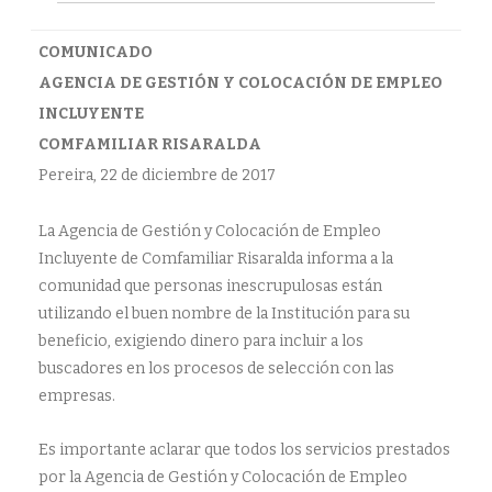
COMUNICADO
AGENCIA DE GESTIÓN Y COLOCACIÓN DE EMPLEO
INCLUYENTE
COMFAMILIAR RISARALDA
Pereira, 22 de diciembre de 2017
La Agencia de Gestión y Colocación de Empleo
Incluyente de Comfamiliar Risaralda informa a la
comunidad que personas inescrupulosas están
utilizando el buen nombre de la Institución para su
beneficio, exigiendo dinero para incluir a los
buscadores en los procesos de selección con las
empresas.
Es importante aclarar que todos los servicios prestados
por la Agencia de Gestión y Colocación de Empleo