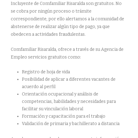
Incluyente de Comfamiliar Risaralda son gratuitos. No
se cobra por ningún proceso o trámite
correspondiente, por ello alertamos a la comunidad de
abstenerse de realizar algún tipo de pago, ya que
obedecen a actividades fraudulentas.
Comfamiliar Risaralda, ofrece a través de su Agencia de
Empleo servicios gratuitos como:
Registro de hoja de vida
Posibilidad de aplicar a diferentes vacantes de
acuerdo al perfil
Orientación ocupacional y análisis de
competencias, habilidades y necesidades para
facilitar su vinculación laboral
Formación y capacitación para el trabajo
Validación de primaria y bachillerato a distancia