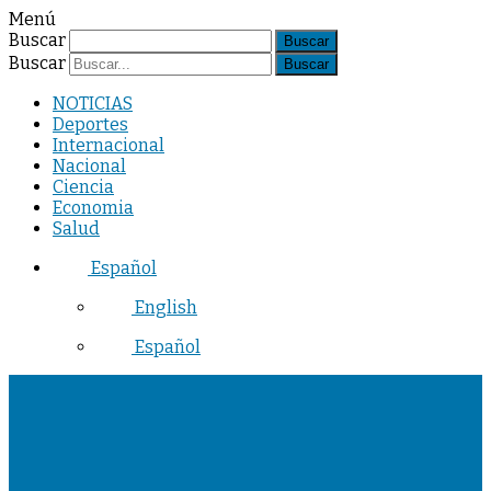
Menú
Buscar
Buscar
NOTICIAS
Deportes
Internacional
Nacional
Ciencia
Economia
Salud
Español
English
Español