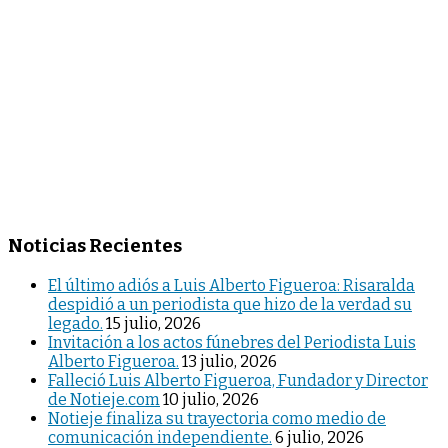
Noticias Recientes
El último adiós a Luis Alberto Figueroa: Risaralda
despidió a un periodista que hizo de la verdad su
legado.
15 julio, 2026
Invitación a los actos fúnebres del Periodista Luis
Alberto Figueroa.
13 julio, 2026
Falleció Luis Alberto Figueroa, Fundador y Director
de Notieje.com
10 julio, 2026
Notieje finaliza su trayectoria como medio de
comunicación independiente.
6 julio, 2026