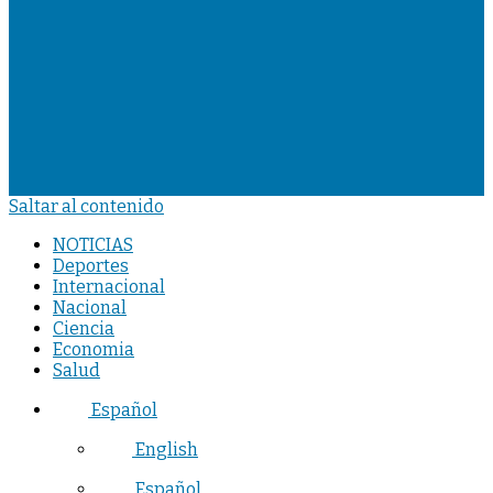
Saltar al contenido
NOTICIAS
Deportes
Internacional
Nacional
Ciencia
Economia
Salud
Español
English
Español