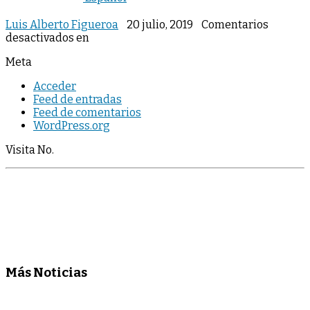
Luis Alberto Figueroa
20 julio, 2019
Comentarios
desactivados
en
Meta
Acceder
Feed de entradas
Feed de comentarios
WordPress.org
Visita No.
Más Noticias