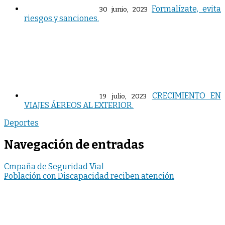
Formalízate, evita
30 junio, 2023
riesgos y sanciones.
CRECIMIENTO EN
19 julio, 2023
VIAJES ÁEREOS AL EXTERIOR.
Deportes
Navegación de entradas
Cmpaña de Seguridad Vial
Población con Discapacidad reciben atención