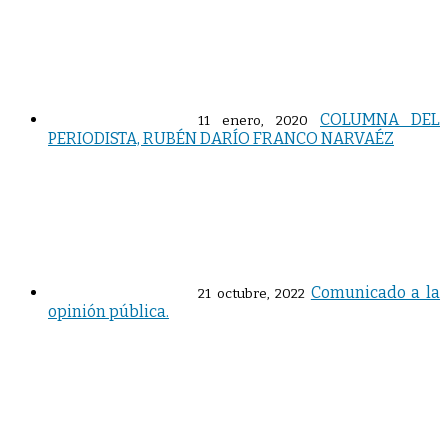
COLUMNA DEL
11 enero, 2020
PERIODISTA, RUBÉN DARÍO FRANCO NARVAÉZ
Comunicado a la
21 octubre, 2022
opinión pública.