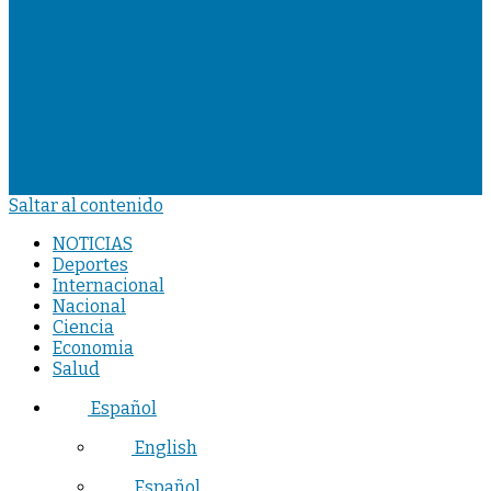
Saltar al contenido
NOTICIAS
Deportes
Internacional
Nacional
Ciencia
Economia
Salud
Español
English
Español