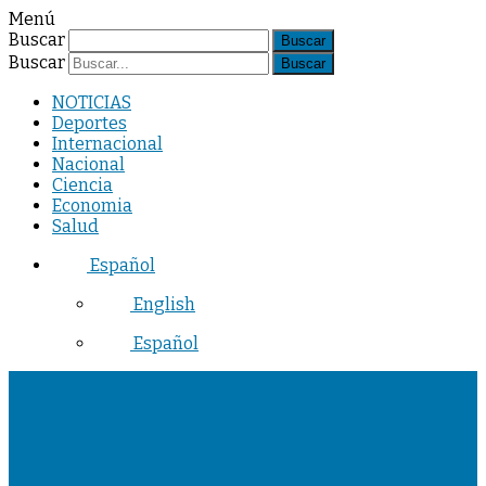
Menú
Buscar
Buscar
NOTICIAS
Deportes
Internacional
Nacional
Ciencia
Economia
Salud
Español
English
Español