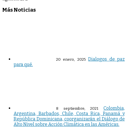
Más Noticias
Dialogos de paz
20 enero, 2025
para qué.
Colombia,
8 septiembre, 2021
Argentina, Barbados, Chile, Costa Rica, Panamá y
República Dominicana, coorganizarán el Diálogo de
Alto Nivel sobre Acción Climática en las Américas.