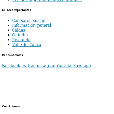
Enlaces importantes
Conoce el paisaje
Información general
Caldas
Quindio
Risaralda
Valle del Cauca
Redes sociales
Facebook
Twitter
Instagram
Youtube
Envelope
Contáctenos