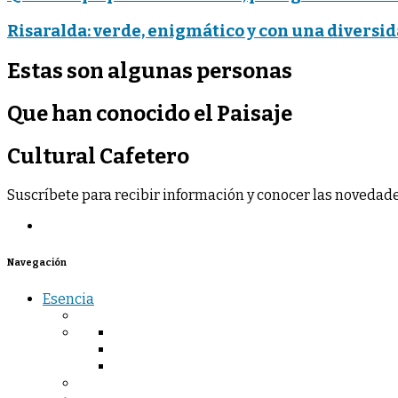
Risaralda: verde, enigmático y con una divers
Estas
son algunas personas
Que han conocido el Paisaje
Cultural Cafetero
Suscríbete para recibir información y conocer las novedades
Navegación
Esencia