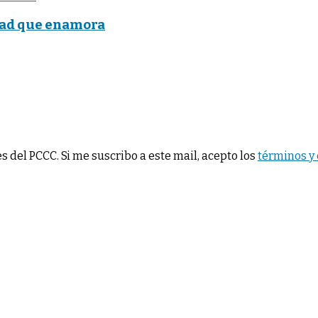
idad que enamora
 del PCCC. Si me suscribo a este mail, acepto los
términos y