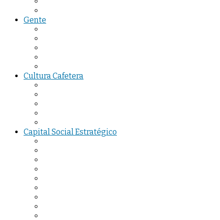
Gente
Cultura Cafetera
Capital Social Estratégico