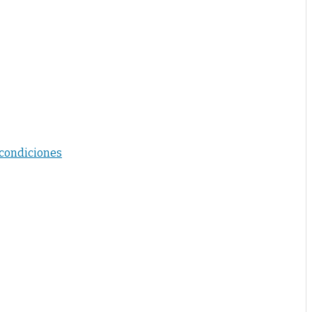
 condiciones