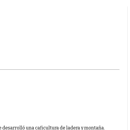
 desarrolló una caficultura de ladera y montaña.