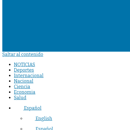
Saltar al contenido
NOTICIAS
Deportes
Internacional
Nacional
Ciencia
Economia
Salud
Español
English
Español