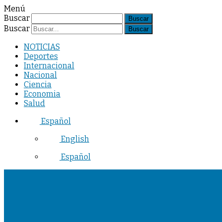
Menú
Buscar
Buscar
NOTICIAS
Deportes
Internacional
Nacional
Ciencia
Economia
Salud
Español
English
Español