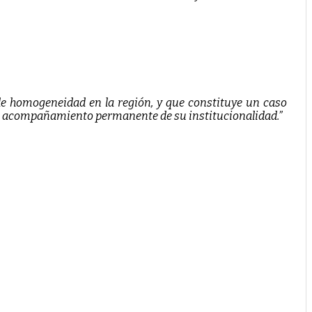
 de homogeneidad en la región, y que constituye un caso
 el acompañamiento permanente de su institucionalidad.”