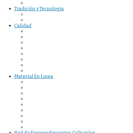
Tradición y Tecnologia
Calidad
Material En Linea
Red de Emprendimientos Culturales