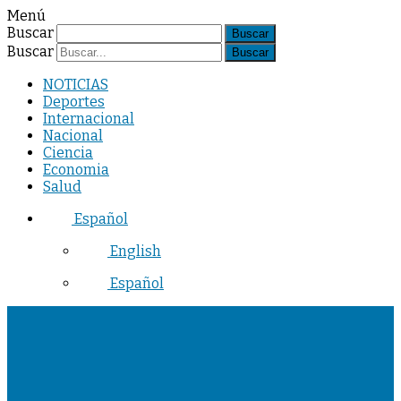
Menú
Buscar
Buscar
NOTICIAS
Deportes
Internacional
Nacional
Ciencia
Economia
Salud
Español
English
Español