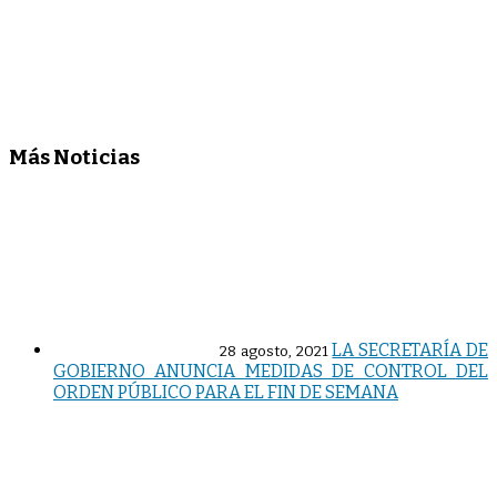
Más Noticias
LA SECRETARÍA DE
28 agosto, 2021
GOBIERNO ANUNCIA MEDIDAS DE CONTROL DEL
ORDEN PÚBLICO PARA EL FIN DE SEMANA