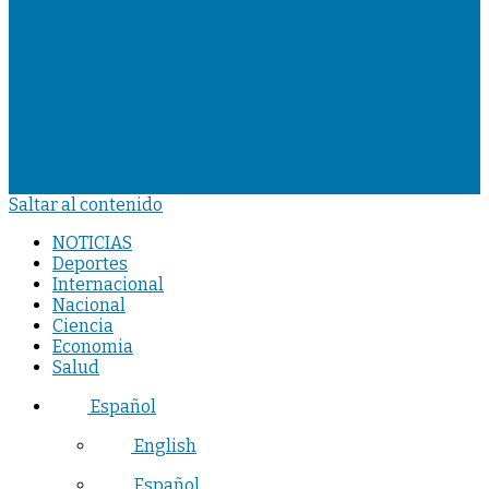
Saltar al contenido
NOTICIAS
Deportes
Internacional
Nacional
Ciencia
Economia
Salud
Español
English
Español