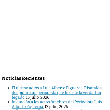
Noticias Recientes
El último adiós a Luis Alberto Figueroa: Risaralda
despidió a un periodista que hizo de la verdad su
legado.
15 julio, 2026
Invitación a los actos fúnebres del Periodista Luis
Alberto Figueroa.
13 julio, 2026