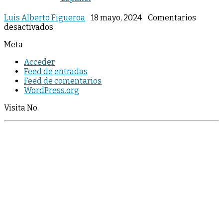
Luis Alberto Figueroa
18 mayo, 2024
Comentarios
en
desactivados
Meta
Acceder
Feed de entradas
Feed de comentarios
WordPress.org
Visita No.