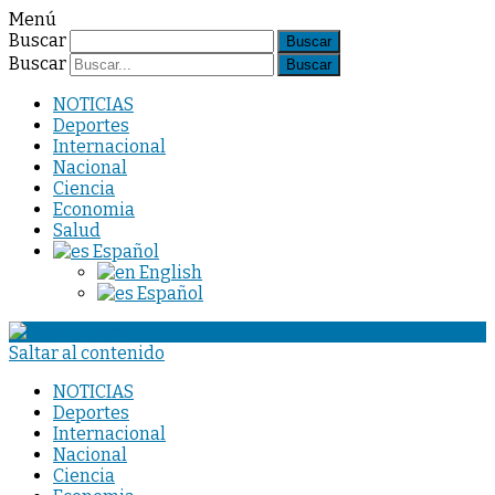
Menú
Buscar
Buscar
NOTICIAS
Deportes
Internacional
Nacional
Ciencia
Economia
Salud
Español
English
Español
Saltar al contenido
NOTICIAS
Deportes
Internacional
Nacional
Ciencia