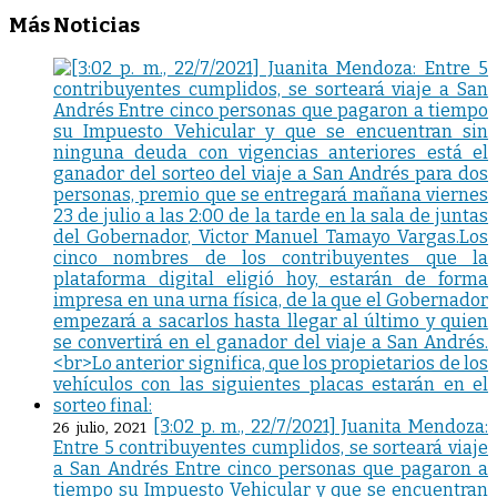
Más Noticias
[3:02 p. m., 22/7/2021] Juanita Mendoza:
26 julio, 2021
Entre 5 contribuyentes cumplidos, se sorteará viaje
a San Andrés Entre cinco personas que pagaron a
tiempo su Impuesto Vehicular y que se encuentran