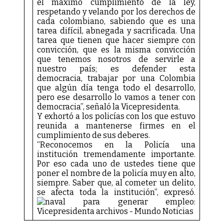
el máximo cumplimiento de la ley,
respetando y velando por los derechos de
cada colombiano, sabiendo que es una
tarea difícil, abnegada y sacrificada. Una
tarea que tienen que hacer siempre con
convicción, que es la misma convicción
que tenemos nosotros de servirle a
nuestro país; es defender esta
democracia, trabajar por una Colombia
que algún día tenga todo el desarrollo,
pero ese desarrollo lo vamos a tener con
democracia”, señaló la Vicepresidenta.
Y exhortó a los policías con los que estuvo
reunida a mantenerse firmes en el
cumplimiento de sus deberes.
“Reconocemos en la Policía una
institución tremendamente importante.
Por eso cada uno de ustedes tiene que
poner el nombre de la policía muy en alto,
siempre. Saber que, al cometer un delito,
se afecta toda la institución”, expresó.