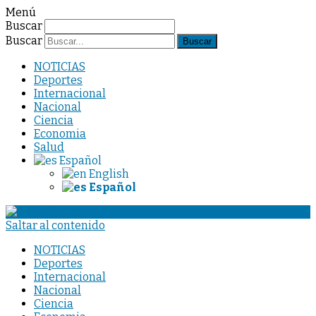
Menú
Buscar
Buscar
NOTICIAS
Deportes
Internacional
Nacional
Ciencia
Economia
Salud
Español
English
Español
Saltar al contenido
NOTICIAS
Deportes
Internacional
Nacional
Ciencia