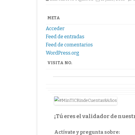
META
Acceder
Feed de entradas
Feed de comentarios
WordPress.org
VISITA NO.
¡Tú eres el validador de nuest
Actívate y pregunta sobre: