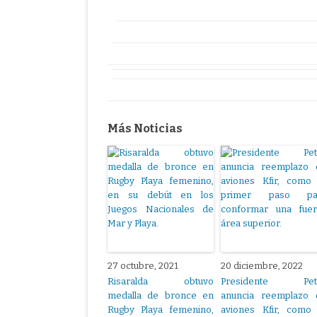
Más Noticias
27 octubre, 2021
20 diciembre, 2022
Risaralda obtuvo
Presidente Pet
medalla de bronce en
anuncia reemplazo 
Rugby Playa femenino,
aviones Kfir, como 