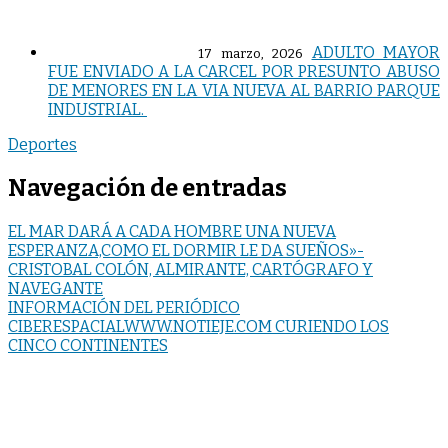
ADULTO MAYOR
17 marzo, 2026
FUE ENVIADO A LA CARCEL POR PRESUNTO ABUSO
DE MENORES EN LA VIA NUEVA AL BARRIO PARQUE
INDUSTRIAL.
Deportes
Navegación de entradas
EL MAR DARÁ A CADA HOMBRE UNA NUEVA
ESPERANZA,COMO EL DORMIR LE DA SUEÑOS»-
CRISTOBAL COLÓN, ALMIRANTE, CARTÓGRAFO Y
NAVEGANTE
INFORMACIÓN DEL PERIÓDICO
CIBERESPACIALWWW.NOTIEJE.COM CURIENDO LOS
CINCO CONTINENTES