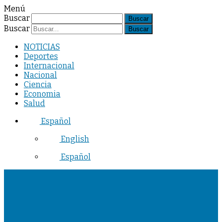
Menú
Buscar
Buscar
NOTICIAS
Deportes
Internacional
Nacional
Ciencia
Economia
Salud
Español
English
Español