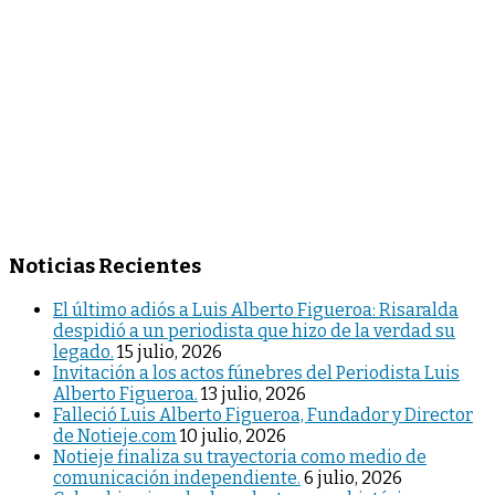
Noticias Recientes
El último adiós a Luis Alberto Figueroa: Risaralda
despidió a un periodista que hizo de la verdad su
legado.
15 julio, 2026
Invitación a los actos fúnebres del Periodista Luis
Alberto Figueroa.
13 julio, 2026
Falleció Luis Alberto Figueroa, Fundador y Director
de Notieje.com
10 julio, 2026
Notieje finaliza su trayectoria como medio de
comunicación independiente.
6 julio, 2026