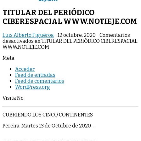
TITULAR DEL PERIÓDICO
CIBERESPACIAL WWW.NOTIEJE.COM
Luis Alberto Figueroa
12 octubre, 2020
Comentarios
desactivados
en TITULAR DEL PERIÓDICO CIBERESPACIAL
WWW.NOTIEJE.COM
Meta
Acceder
Feed de entradas
Feed de comentarios
WordPress.org
Visita No.
CUBRIENDO LOS CINCO CONTINENTES
Pereira, Martes 13 de Octubre de 2020.-