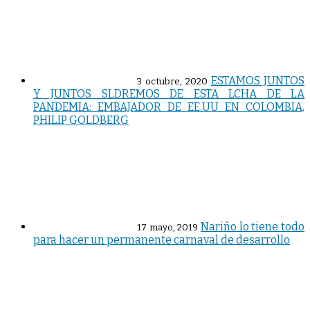
ESTAMOS JUNTOS
3 octubre, 2020
Y JUNTOS SLDREMOS DE ESTA LCHA DE LA
PANDEMIA: EMBAJADOR DE EE.UU EN COLOMBIA,
PHILIP GOLDBERG
Nariño lo tiene todo
17 mayo, 2019
para hacer un permanente carnaval de desarrollo