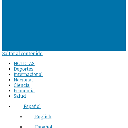
Saltar al contenido
NOTICIAS
Deportes
Internacional
Nacional
Ciencia
Economia
Salud
Español
English
Español