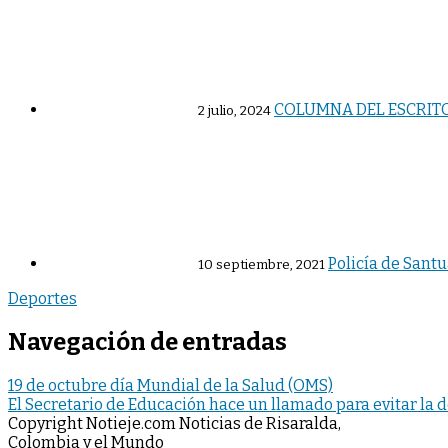
COLUMNA DEL ESCRITO
2 julio, 2024
Policía de Santu
10 septiembre, 2021
Deportes
Navegación de entradas
19 de octubre día Mundial de la Salud (OMS)
El Secretario de Educación hace un llamado para evitar la 
Copyright Notieje.com Noticias de Risaralda,
Colombia y el Mundo