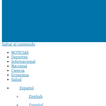
Saltar al contenido
NOTICIAS
Deportes
Internacional
Nacional
Ciencia
Economia
Salud
Español
English
Español