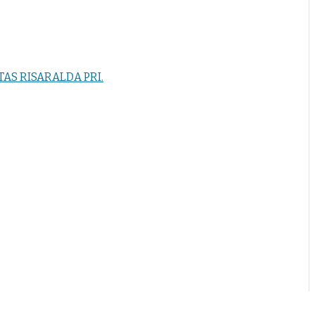
AS RISARALDA PRI.