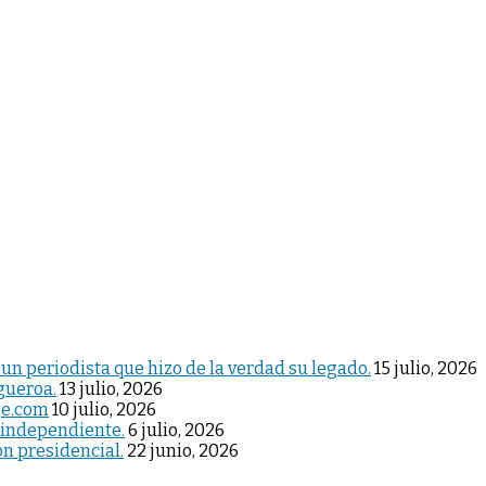
 un periodista que hizo de la verdad su legado.
15 julio, 2026
igueroa.
13 julio, 2026
je.com
10 julio, 2026
 independiente.
6 julio, 2026
ón presidencial.
22 junio, 2026