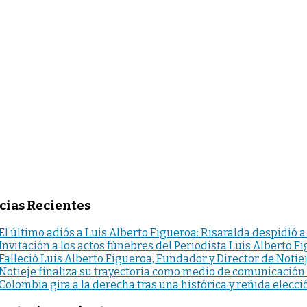
cias Recientes
El último adiós a Luis Alberto Figueroa: Risaralda despidió a
Invitación a los actos fúnebres del Periodista Luis Alberto F
Falleció Luis Alberto Figueroa, Fundador y Director de Notie
Notieje finaliza su trayectoria como medio de comunicación
Colombia gira a la derecha tras una histórica y reñida elecci