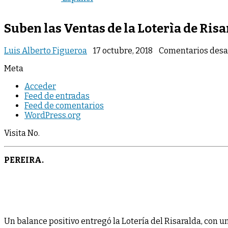
Suben las Ventas de la Loterìa de Ris
Luis Alberto Figueroa
17 octubre, 2018
Comentarios desa
Meta
Acceder
Feed de entradas
Feed de comentarios
WordPress.org
Visita No.
PEREIRA.
Un balance positivo entregó la Lotería del Risaralda, con 