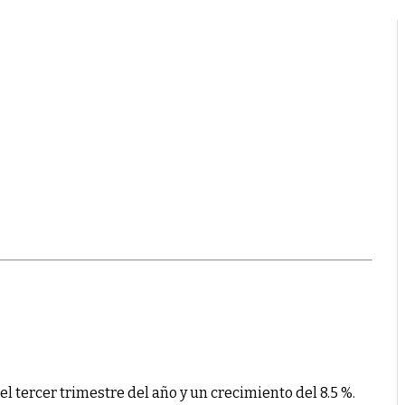
el tercer trimestre del año y un crecimiento del 8.5 %.