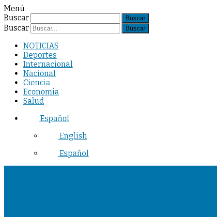
Menú
Buscar
Buscar
NOTICIAS
Deportes
Internacional
Nacional
Ciencia
Economia
Salud
Español
English
Español