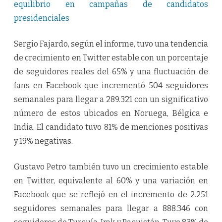
equilibrio en campañas de candidatos
presidenciales
Sergio Fajardo, según el informe, tuvo una tendencia
de crecimiento en Twitter estable con un porcentaje
de seguidores reales del 65% y una fluctuación de
fans en Facebook que incrementó 504 seguidores
semanales para llegar a 289.321 con un significativo
número de estos ubicados en Noruega, Bélgica e
India. El candidato tuvo 81% de menciones positivas
y 19% negativas.
Gustavo Petro también tuvo un crecimiento estable
en Twitter, equivalente al 60% y una variación en
Facebook que se reflejó en el incremento de 2.251
seguidores semanales para llegar a 888.346 con