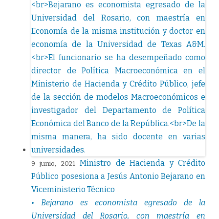
Ministro de Hacienda y Crédito
9 junio, 2021
Público posesiona a Jesús Antonio Bejarano en
Viceministerio Técnico
• Bejarano es economista egresado de la
Universidad del Rosario, con maestría en