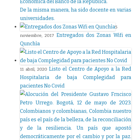
Económica del Banco de la República.
De la misma manera, ha sido docente en varias
universidades.
5
Entregados dos Zonas Wifi en
noviembre, 2017
Qunchìa
Listo el Centro de Apoyo a la Red
11 abril, 2020
Hospitalaria de baja Complegidad para
pacientes No Covid