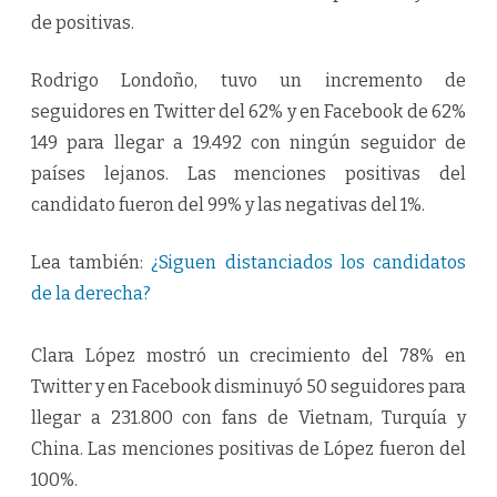
de positivas.
Rodrigo Londoño, tuvo un incremento de
seguidores en Twitter del 62% y en Facebook de 62%
149 para llegar a 19.492 con ningún seguidor de
países lejanos. Las menciones positivas del
candidato fueron del 99% y las negativas del 1%.
Lea también:
¿Siguen distanciados los candidatos
de la derecha?
Clara López mostró un crecimiento del 78% en
Twitter y en Facebook disminuyó 50 seguidores para
llegar a 231.800 con fans de Vietnam, Turquía y
China. Las menciones positivas de López fueron del
100%.