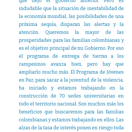
que dejó el gobierno anterior. Pero es
indudable que la situación de inestabilidad de
la economía mundial, las posibilidades de una
próxima sequía, disparan las alertas y la
atención. Queremos la mayor de las
prosperidades para las familias colombianas y
es el objetivo principal de mi Gobierno. Por eso
el programa de entrega de tierras a los
campesinos avanza bien, pero hay que
ampliarlo mucho más. El Programa de Jóvenes
en Paz, para sacar a la juventud de la violencia,
ha iniciado y estamos trabajando en la
construcción de 70 sedes universitarias en
todo el territorio nacional. Son muchos más los
beneficios que buscaremos para las familias
colombianas y estamos trabajando en ellos. Las
alzas de la tasa de interés ponen en riesgo toda