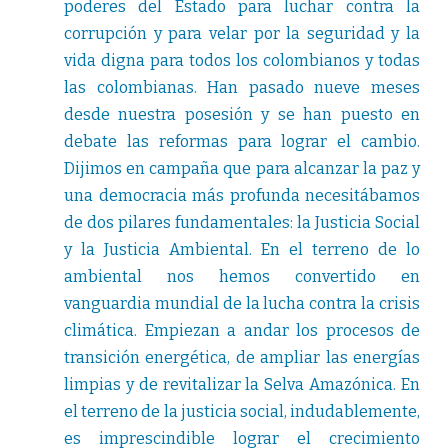
poderes del Estado para luchar contra la
corrupción y para velar por la seguridad y la
vida digna para todos los colombianos y todas
las colombianas. Han pasado nueve meses
desde nuestra posesión y se han puesto en
debate las reformas para lograr el cambio.
Dijimos en campaña que para alcanzar la paz y
una democracia más profunda necesitábamos
de dos pilares fundamentales: la Justicia Social
y la Justicia Ambiental. En el terreno de lo
ambiental nos hemos convertido en
vanguardia mundial de la lucha contra la crisis
climática. Empiezan a andar los procesos de
transición energética, de ampliar las energías
limpias y de revitalizar la Selva Amazónica. En
el terreno de la justicia social, indudablemente,
es imprescindible lograr el crecimiento