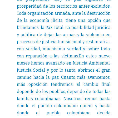
prosperidad de los territorios antes excluidos.
Toda organización armada, ante la destrucción
de la economía ilícita, tiene una opción que
brindamos: la Paz Total. La posibilidad jurídica
y política de dejar las armas y la violencia en
procesos de justicia transicional y restaurativa,
con verdad, muchísima verdad y, sobre todo,
con reparación a las víctimas.En estos nueve
meses hemos avanzado en Justicia Ambiental,
Justicia Social y, por lo tanto, abrimos el gran
camino hacia la paz. Cuanto más avancemos,
más oposición tendremos. El cambio final
depende de los pueblos, depende de todas las
familias colombianas. Nosotros iremos hasta
donde el pueblo colombiano quiera y hasta
donde el pueblo colombiano decida