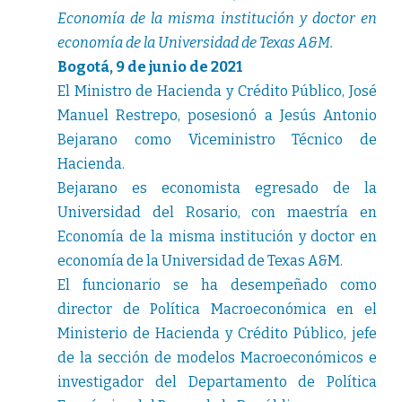
Economía de la misma institución y doctor en
economía de la Universidad de Texas A&M.
Bogotá, 9 de junio de 2021
El Ministro de Hacienda y Crédito Público, José
Manuel Restrepo, posesionó a Jesús Antonio
Bejarano como Viceministro Técnico de
Hacienda.
Bejarano es economista egresado de la
Universidad del Rosario, con maestría en
Economía de la misma institución y doctor en
economía de la Universidad de Texas A&M.
El funcionario se ha desempeñado como
director de Política Macroeconómica en el
Ministerio de Hacienda y Crédito Público, jefe
de la sección de modelos Macroeconómicos e
investigador del Departamento de Política