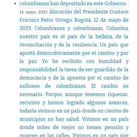
Alocución del Presidente Gustavo
13 mayo, 2023
Frncisco Petro Urrego. Bogotá, 12 de mayo de
2023. Colombianos y colombianas, Colombia
nuestro país es el país de la belleza, de la
reconciliación y de la resiliencia. Un país que
apostó democráticamente por el cambio y por
la paz. Yo he recibido con humildad y
responsabilidad la tarea de ser guardián de la
democracia y de la apuesta por el cambio de
millones de colombianos. El cambio es
necesario. Porque, aunque tenemos riquezas,
recursos y hemos logrado algunos avances,
todavía vivimos en un país donde en cientos de
municipios no hay salud. Vivimos en un país
donde miles de viejos no tienen pensión y
mueren en las calles. Vivimos en un país que