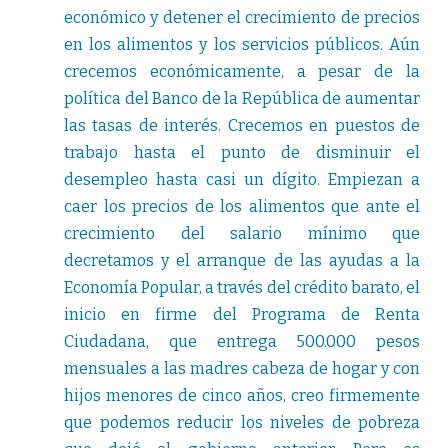
económico y detener el crecimiento de precios
en los alimentos y los servicios públicos. Aún
crecemos económicamente, a pesar de la
política del Banco de la República de aumentar
las tasas de interés. Crecemos en puestos de
trabajo hasta el punto de disminuir el
desempleo hasta casi un dígito. Empiezan a
caer los precios de los alimentos que ante el
crecimiento del salario mínimo que
decretamos y el arranque de las ayudas a la
Economía Popular, a través del crédito barato, el
inicio en firme del Programa de Renta
Ciudadana, que entrega 500.000 pesos
mensuales a las madres cabeza de hogar y con
hijos menores de cinco años, creo firmemente
que podemos reducir los niveles de pobreza