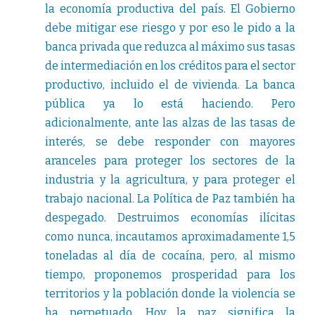
la economía productiva del país. El Gobierno
debe mitigar ese riesgo y por eso le pido a la
banca privada que reduzca al máximo sus tasas
de intermediación en los créditos para el sector
productivo, incluido el de vivienda. La banca
pública ya lo está haciendo. Pero
adicionalmente, ante las alzas de las tasas de
interés, se debe responder con mayores
aranceles para proteger los sectores de la
industria y la agricultura, y para proteger el
trabajo nacional. La Política de Paz también ha
despegado. Destruimos economías ilícitas
como nunca, incautamos aproximadamente 1,5
toneladas al día de cocaína, pero, al mismo
tiempo, proponemos prosperidad para los
territorios y la población donde la violencia se
ha perpetuado. Hoy la paz significa la