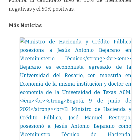
Polonia. El candidato tuvo el 50% de menciones
negativas y el 50% positivas.
Más Noticias