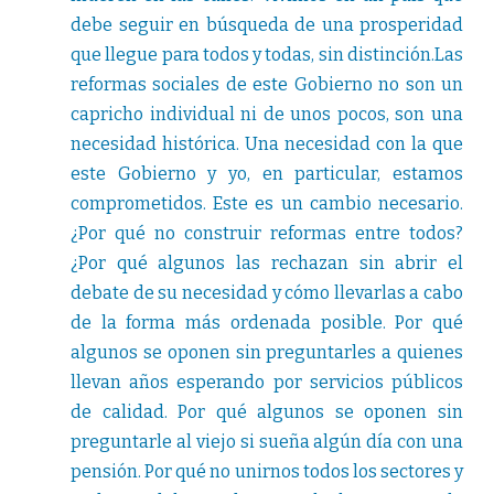
debe seguir en búsqueda de una prosperidad
que llegue para todos y todas, sin distinción.Las
reformas sociales de este Gobierno no son un
capricho individual ni de unos pocos, son una
necesidad histórica. Una necesidad con la que
este Gobierno y yo, en particular, estamos
comprometidos. Este es un cambio necesario.
¿Por qué no construir reformas entre todos?
¿Por qué algunos las rechazan sin abrir el
debate de su necesidad y cómo llevarlas a cabo
de la forma más ordenada posible. Por qué
algunos se oponen sin preguntarles a quienes
llevan años esperando por servicios públicos
de calidad. Por qué algunos se oponen sin
preguntarle al viejo si sueña algún día con una
pensión. Por qué no unirnos todos los sectores y