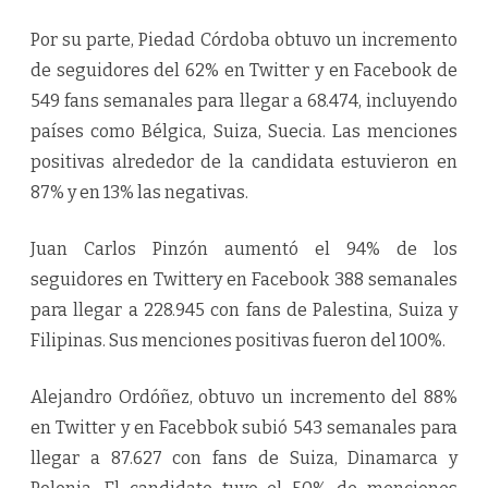
Por su parte, Piedad Córdoba obtuvo un incremento
de seguidores del 62% en Twitter y en Facebook de
549 fans semanales para llegar a 68.474, incluyendo
países como Bélgica, Suiza, Suecia. Las menciones
positivas alrededor de la candidata estuvieron en
87% y en 13% las negativas.
Juan Carlos Pinzón aumentó el 94% de los
seguidores en Twittery en Facebook 388 semanales
para llegar a 228.945 con fans de Palestina, Suiza y
Filipinas. Sus menciones positivas fueron del 100%.
Alejandro Ordóñez, obtuvo un incremento del 88%
en Twitter y en Facebbok subió 543 semanales para
llegar a 87.627 con fans de Suiza, Dinamarca y