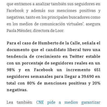
que entramos a analizar también sus seguidores en
Facebook y además sus menciones positivas y
negativas, tanto en los principales buscadores como
en los medios de comunicación virtuales”, asegura
Paola Méndez, directora de Loor.
Para el caso de Humberto de la Calle, señala el
documento que el candidato liberal tuvo una
tendencia de crecimiento en Twitter estable
con un porcentaje de seguidores reales en un
98% y en Facebook un incremento 651
seguidores semanales para llegar a 39.690 en
total con 80% de menciones positivas y 20%
negativas.
Lea también:
CNE pide a medios garantizar